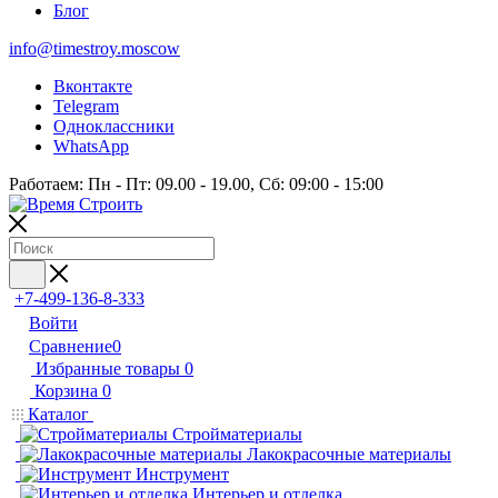
Блог
info@timestroy.moscow
Вконтакте
Telegram
Одноклассники
WhatsApp
Работаем: Пн - Пт: 09.00 - 19.00, Сб: 09:00 - 15:00
+7-499-136-8-333
Войти
Сравнение
0
Избранные товары
0
Корзина
0
Каталог
Стройматериалы
Лакокрасочные материалы
Инструмент
Интерьер и отделка