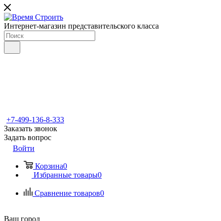
Интернет-магазин представительского класса
+7-499-136-8-333
Заказать звонок
Задать вопрос
Войти
Корзина
0
Избранные товары
0
Сравнение товаров
0
Ваш город