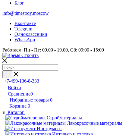
Блог
info@timestroy.moscow
Вконтакте
Telegram
Одноклассники
WhatsApp
Работаем: Пн - Пт: 09.00 - 19.00, Сб: 09:00 - 15:00
+7-499-136-8-333
Войти
Сравнение
0
Избранные товары
0
Корзина
0
Каталог
Стройматериалы
Лакокрасочные материалы
Инструмент
Интерьер и отделка