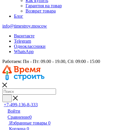
Как купить
Гарантия на товар
Возврат товара
Блог
info@timestroy.moscow
Вконтакте
Telegram
Одноклассники
WhatsApp
Работаем: Пн - Пт: 09.00 - 19.00, Сб: 09:00 - 15:00
+7-499-136-8-333
Войти
Сравнение
0
Избранные товары
0
Корзина
0