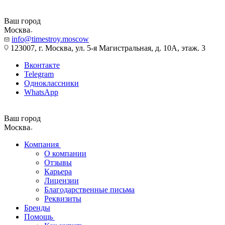
Ваш город
Москва
info@timestroy.moscow
123007, г. Москва, ул. 5-я Магистральная, д. 10А, этаж. 3
Вконтакте
Telegram
Одноклассники
WhatsApp
Ваш город
Москва
Компания
О компании
Отзывы
Карьера
Лицензии
Благодарственные письма
Реквизиты
Бренды
Помощь