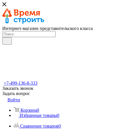
Интернет-магазин представительского класса
+7-499-136-8-333
Заказать звонок
Задать вопрос
Войти
Корзина
0
Избранные товары
0
Сравнение товаров
0