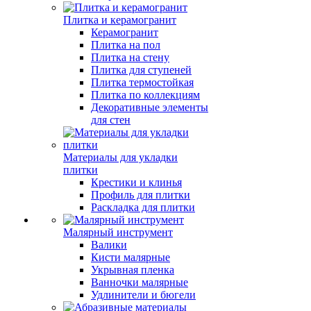
Плитка и керамогранит
Керамогранит
Плитка на пол
Плитка на стену
Плитка для ступеней
Плитка термостойкая
Плитка по коллекциям
Декоративные элементы
для стен
Материалы для укладки
плитки
Крестики и клинья
Профиль для плитки
Раскладка для плитки
Малярный инструмент
Валики
Кисти малярные
Укрывная пленка
Ванночки малярные
Удлинители и бюгели