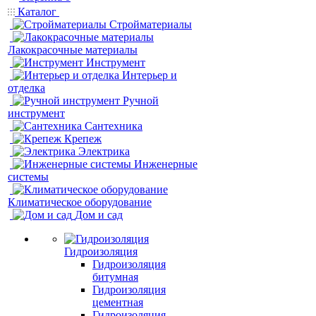
Каталог
Стройматериалы
Лакокрасочные материалы
Инструмент
Интерьер и
отделка
Ручной
инструмент
Сантехника
Крепеж
Электрика
Инженерные
системы
Климатическое оборудование
Дом и сад
Гидроизоляция
Гидроизоляция
битумная
Гидроизоляция
цементная
Гидроизоляция