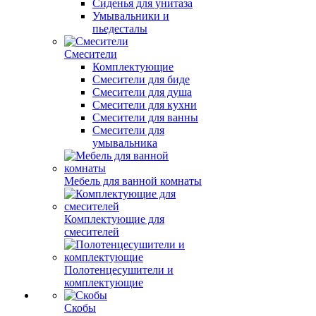
Сиденья для унитаза
Умывальники и
пьедесталы
Смесители
Комплектующие
Смесители для биде
Смесители для душа
Смесители для кухни
Смесители для ванны
Смесители для
умывальника
Мебель для ванной комнаты
Комплектующие для
смесителей
Полотенцесушители и
комплектующие
Скобы