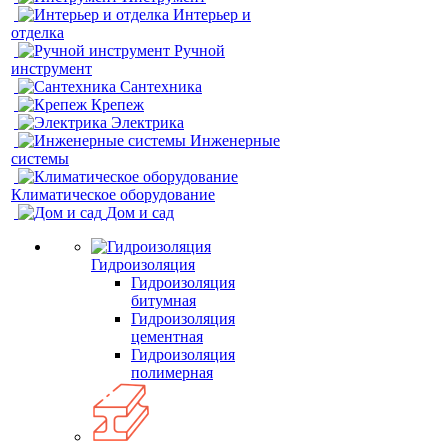
Интерьер и
отделка
Ручной
инструмент
Сантехника
Крепеж
Электрика
Инженерные
системы
Климатическое оборудование
Дом и сад
Гидроизоляция
Гидроизоляция
битумная
Гидроизоляция
цементная
Гидроизоляция
полимерная