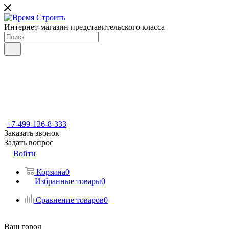
Интернет-магазин представительского класса
+7-499-136-8-333
Заказать звонок
Задать вопрос
Войти
Корзина
0
Избранные товары
0
Сравнение товаров
0
Ваш город