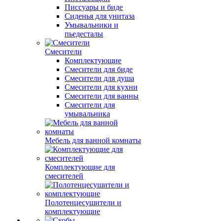
Писсуары и биде
Сиденья для унитаза
Умывальники и
пьедесталы
Смесители
Комплектующие
Смесители для биде
Смесители для душа
Смесители для кухни
Смесители для ванны
Смесители для
умывальника
Мебель для ванной комнаты
Комплектующие для
смесителей
Полотенцесушители и
комплектующие