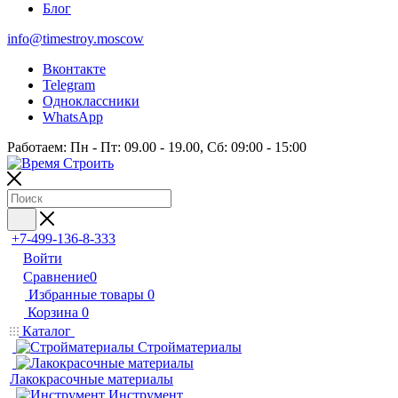
Блог
info@timestroy.moscow
Вконтакте
Telegram
Одноклассники
WhatsApp
Работаем: Пн - Пт: 09.00 - 19.00, Сб: 09:00 - 15:00
+7-499-136-8-333
Войти
Сравнение
0
Избранные товары
0
Корзина
0
Каталог
Стройматериалы
Лакокрасочные материалы
Инструмент