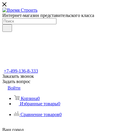
Интернет-магазин представительского класса
+7-499-136-8-333
Заказать звонок
Задать вопрос
Войти
Корзина
0
Избранные товары
0
Сравнение товаров
0
Ваш город