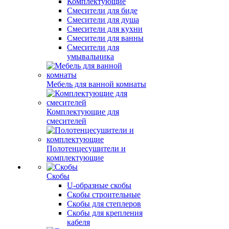
Комплектующие
Смесители для биде
Смесители для душа
Смесители для кухни
Смесители для ванны
Смесители для
умывальника
Мебель для ванной комнаты
Комплектующие для
смесителей
Полотенцесушители и
комплектующие
Скобы
U-образные скобы
Скобы строительные
Скобы для степлеров
Скобы для крепления
кабеля