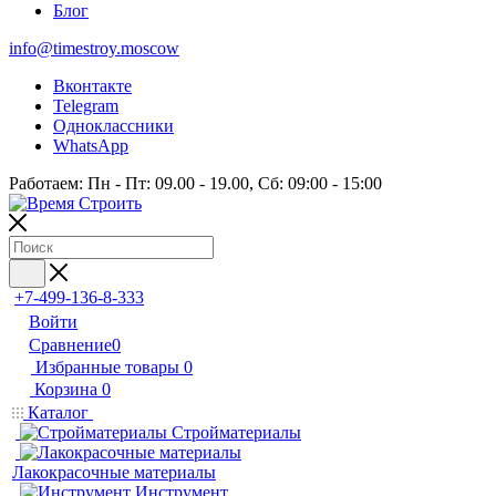
Блог
info@timestroy.moscow
Вконтакте
Telegram
Одноклассники
WhatsApp
Работаем: Пн - Пт: 09.00 - 19.00, Сб: 09:00 - 15:00
+7-499-136-8-333
Войти
Сравнение
0
Избранные товары
0
Корзина
0
Каталог
Стройматериалы
Лакокрасочные материалы
Инструмент