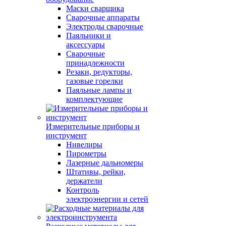
Маски сварщика
Сварочные аппараты
Электроды сварочные
Паяльники и
аксессуары
Сварочные
принадлежности
Резаки, редукторы,
газовые горелки
Паяльные лампы и
комплектующие
Измерительные приборы и
инструмент
Нивелиры
Пирометры
Лазерные дальномеры
Штативы, рейки,
держатели
Контроль
электроэнергии и сетей