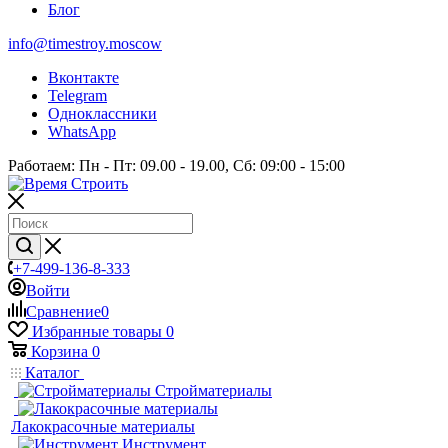
Блог
info@timestroy.moscow
Вконтакте
Telegram
Одноклассники
WhatsApp
Работаем: Пн - Пт: 09.00 - 19.00, Сб: 09:00 - 15:00
+7-499-136-8-333
Войти
Сравнение
0
Избранные товары
0
Корзина
0
Каталог
Стройматериалы
Лакокрасочные материалы
Инструмент