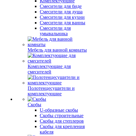
Комплектующие
Смесители для биде
Смесители для душа
Смесители для кухни
Смесители для ванны
Смесители для
умывальника
Мебель для ванной комнаты
Комплектующие для
смесителей
Полотенцесушители и
комплектующие
Скобы
U-образные скобы
Скобы строительные
Скобы для степлеров
Скобы для крепления
кабеля