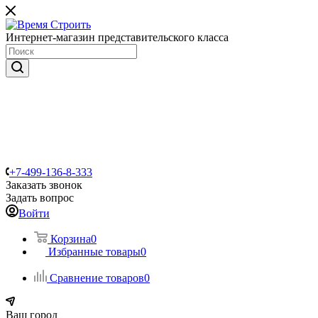
Интернет-магазин представительского класса
+7-499-136-8-333
Заказать звонок
Задать вопрос
Войти
Корзина
0
Избранные товары
0
Сравнение товаров
0
Ваш город