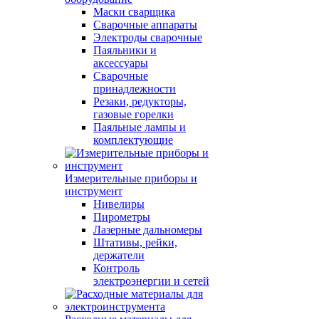
Маски сварщика
Сварочные аппараты
Электроды сварочные
Паяльники и
аксессуары
Сварочные
принадлежности
Резаки, редукторы,
газовые горелки
Паяльные лампы и
комплектующие
Измерительные приборы и
инструмент
Нивелиры
Пирометры
Лазерные дальномеры
Штативы, рейки,
держатели
Контроль
электроэнергии и сетей