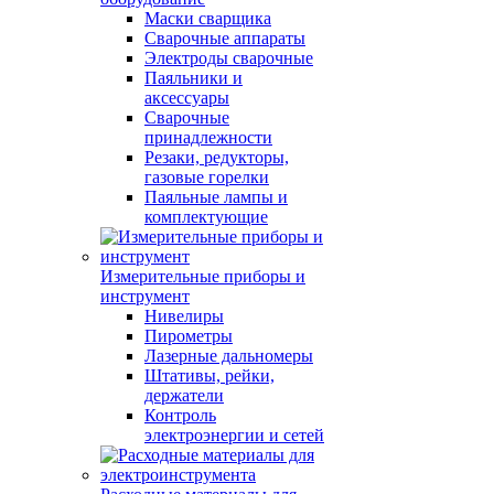
Маски сварщика
Сварочные аппараты
Электроды сварочные
Паяльники и
аксессуары
Сварочные
принадлежности
Резаки, редукторы,
газовые горелки
Паяльные лампы и
комплектующие
Измерительные приборы и
инструмент
Нивелиры
Пирометры
Лазерные дальномеры
Штативы, рейки,
держатели
Контроль
электроэнергии и сетей