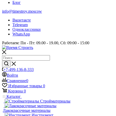
Блог
info@timestroy.moscow
Вконтакте
Telegram
Одноклассники
WhatsApp
Работаем: Пн - Пт: 09.00 - 19.00, Сб: 09:00 - 15:00
+7-499-136-8-333
Войти
Сравнение
0
Избранные товары
0
Корзина
0
Каталог
Стройматериалы
Лакокрасочные материалы
Инструмент