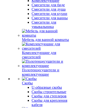
Комплектующие
Смесители для биде
Смесители для душа
Смесители для кухни
Смесители для ванны
Смесители для
умывальника
Мебель для ванной комнаты
Комплектующие для
смесителей
Полотенцесушители и
комплектующие
Скобы
U-образные скобы
Скобы строительные
Скобы для степлеров
Скобы для крепления
кабеля