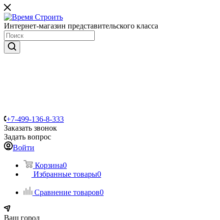
Интернет-магазин представительского класса
+7-499-136-8-333
Заказать звонок
Задать вопрос
Войти
Корзина
0
Избранные товары
0
Сравнение товаров
0
Ваш город