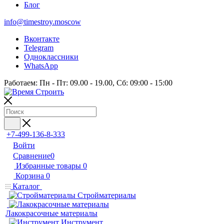
Блог
info@timestroy.moscow
Вконтакте
Telegram
Одноклассники
WhatsApp
Работаем: Пн - Пт: 09.00 - 19.00, Сб: 09:00 - 15:00
+7-499-136-8-333
Войти
Сравнение
0
Избранные товары
0
Корзина
0
Каталог
Стройматериалы
Лакокрасочные материалы
Инструмент