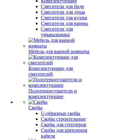
Комплектующие
Смесители для биде
Смесители для душа
Смесители для кухни
Смесители для ванны
Смесители для
умывальника
Мебель для ванной комнаты
Комплектующие для
смесителей
Полотенцесушители и
комплектующие
Скобы
U-образные скобы
Скобы строительные
Скобы для степлеров
Скобы для крепления
кабеля