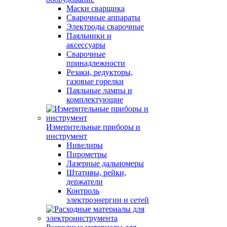
Маски сварщика
Сварочные аппараты
Электроды сварочные
Паяльники и
аксессуары
Сварочные
принадлежности
Резаки, редукторы,
газовые горелки
Паяльные лампы и
комплектующие
Измерительные приборы и
инструмент
Нивелиры
Пирометры
Лазерные дальномеры
Штативы, рейки,
держатели
Контроль
электроэнергии и сетей