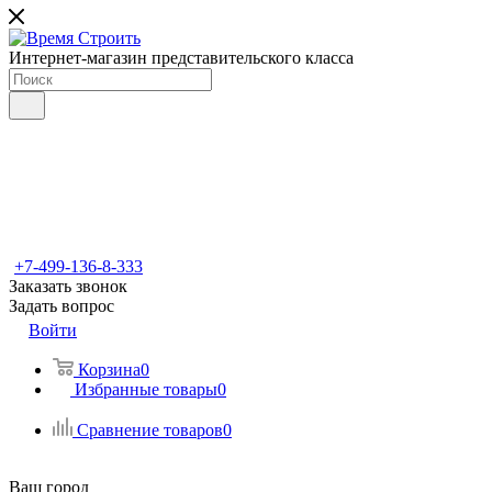
Интернет-магазин представительского класса
+7-499-136-8-333
Заказать звонок
Задать вопрос
Войти
Корзина
0
Избранные товары
0
Сравнение товаров
0
Ваш город