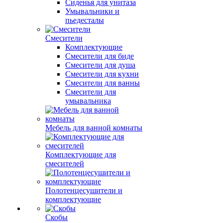
Сиденья для унитаза
Умывальники и
пьедесталы
Смесители
Комплектующие
Смесители для биде
Смесители для душа
Смесители для кухни
Смесители для ванны
Смесители для
умывальника
Мебель для ванной комнаты
Комплектующие для
смесителей
Полотенцесушители и
комплектующие
Скобы