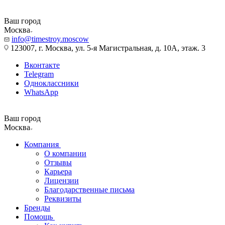
Ваш город
Москва
info@timestroy.moscow
123007, г. Москва, ул. 5-я Магистральная, д. 10А, этаж. 3
Вконтакте
Telegram
Одноклассники
WhatsApp
Ваш город
Москва
Компания
О компании
Отзывы
Карьера
Лицензии
Благодарственные письма
Реквизиты
Бренды
Помощь