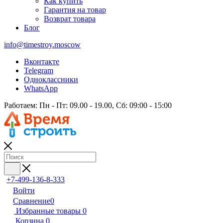
Как купить
Гарантия на товар
Возврат товара
Блог
info@timestroy.moscow
Вконтакте
Telegram
Одноклассники
WhatsApp
Работаем: Пн - Пт: 09.00 - 19.00, Сб: 09:00 - 15:00
+7-499-136-8-333
Войти
Сравнение
0
Избранные товары
0
Корзина
0