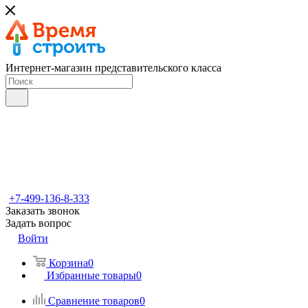
Интернет-магазин представительского класса
+7-499-136-8-333
Заказать звонок
Задать вопрос
Войти
Корзина
0
Избранные товары
0
Сравнение товаров
0