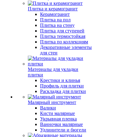
Плитка и керамогранит
Керамогранит
Плитка на пол
Плитка на стену
Плитка для ступеней
Плитка термостойкая
Плитка по коллекциям
Декоративные элементы
для стен
Материалы для укладки
плитки
Крестики и клинья
Профиль для плитки
Раскладка для плитки
Малярный инструмент
Валики
Кисти малярные
Укрывная пленка
Ванночки малярные
Удлинители и бюгели