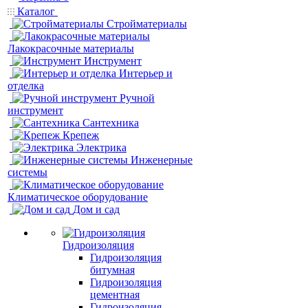
Каталог
Стройматериалы
Лакокрасочные материалы
Инструмент
Интерьер и
отделка
Ручной
инструмент
Сантехника
Крепеж
Электрика
Инженерные
системы
Климатическое оборудование
Дом и сад
Гидроизоляция
Гидроизоляция
битумная
Гидроизоляция
цементная
Гидроизоляция