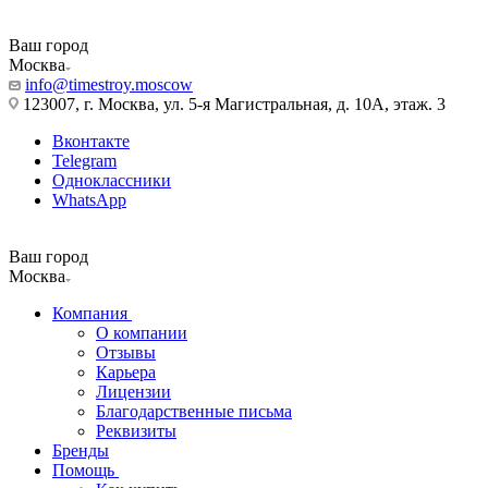
Ваш город
Москва
info@timestroy.moscow
123007, г. Москва, ул. 5-я Магистральная, д. 10А, этаж. 3
Вконтакте
Telegram
Одноклассники
WhatsApp
Ваш город
Москва
Компания
О компании
Отзывы
Карьера
Лицензии
Благодарственные письма
Реквизиты
Бренды
Помощь