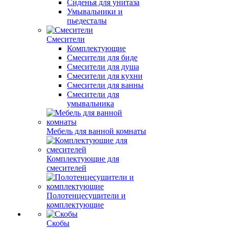
Сиденья для унитаза
Умывальники и
пьедесталы
Смесители
Комплектующие
Смесители для биде
Смесители для душа
Смесители для кухни
Смесители для ванны
Смесители для
умывальника
Мебель для ванной комнаты
Комплектующие для
смесителей
Полотенцесушители и
комплектующие
Скобы