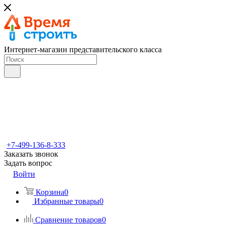
Интернет-магазин представительского класса
+7-499-136-8-333
Заказать звонок
Задать вопрос
Войти
Корзина
0
Избранные товары
0
Сравнение товаров
0