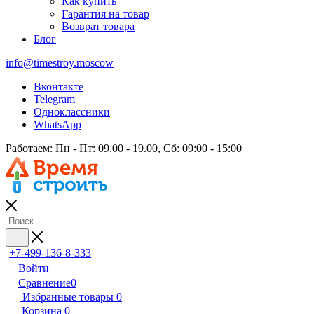
Как купить
Гарантия на товар
Возврат товара
Блог
info@timestroy.moscow
Вконтакте
Telegram
Одноклассники
WhatsApp
Работаем: Пн - Пт: 09.00 - 19.00, Сб: 09:00 - 15:00
+7-499-136-8-333
Войти
Сравнение
0
Избранные товары
0
Корзина
0