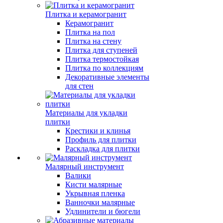
Плитка и керамогранит
Керамогранит
Плитка на пол
Плитка на стену
Плитка для ступеней
Плитка термостойкая
Плитка по коллекциям
Декоративные элементы
для стен
Материалы для укладки
плитки
Крестики и клинья
Профиль для плитки
Раскладка для плитки
Малярный инструмент
Валики
Кисти малярные
Укрывная пленка
Ванночки малярные
Удлинители и бюгели