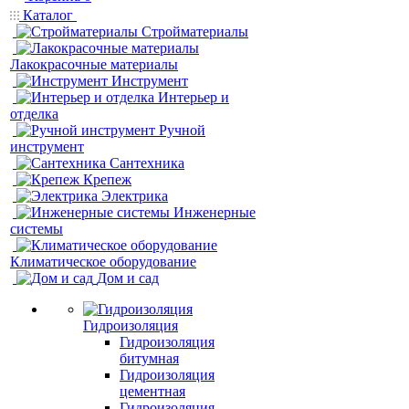
Каталог
Стройматериалы
Лакокрасочные материалы
Инструмент
Интерьер и
отделка
Ручной
инструмент
Сантехника
Крепеж
Электрика
Инженерные
системы
Климатическое оборудование
Дом и сад
Гидроизоляция
Гидроизоляция
битумная
Гидроизоляция
цементная
Гидроизоляция