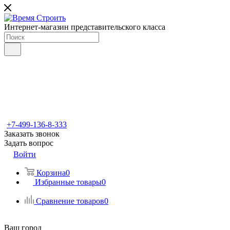
Интернет-магазин представительского класса
+7-499-136-8-333
Заказать звонок
Задать вопрос
Войти
Корзина
0
Избранные товары
0
Сравнение товаров
0
Ваш город