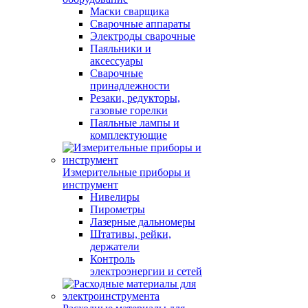
Маски сварщика
Сварочные аппараты
Электроды сварочные
Паяльники и
аксессуары
Сварочные
принадлежности
Резаки, редукторы,
газовые горелки
Паяльные лампы и
комплектующие
Измерительные приборы и
инструмент
Нивелиры
Пирометры
Лазерные дальномеры
Штативы, рейки,
держатели
Контроль
электроэнергии и сетей