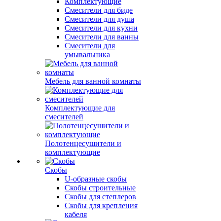
Комплектующие
Смесители для биде
Смесители для душа
Смесители для кухни
Смесители для ванны
Смесители для
умывальника
Мебель для ванной комнаты
Комплектующие для
смесителей
Полотенцесушители и
комплектующие
Скобы
U-образные скобы
Скобы строительные
Скобы для степлеров
Скобы для крепления
кабеля