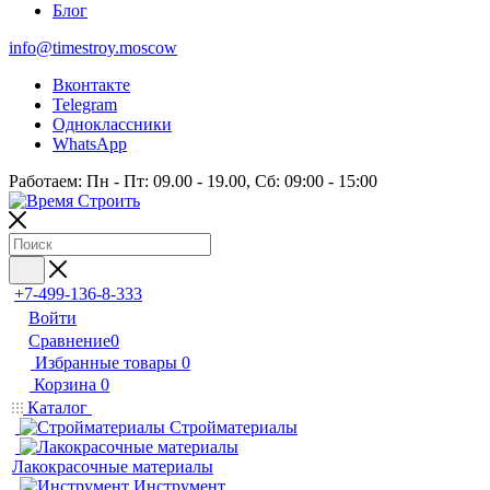
Блог
info@timestroy.moscow
Вконтакте
Telegram
Одноклассники
WhatsApp
Работаем: Пн - Пт: 09.00 - 19.00, Сб: 09:00 - 15:00
+7-499-136-8-333
Войти
Сравнение
0
Избранные товары
0
Корзина
0
Каталог
Стройматериалы
Лакокрасочные материалы
Инструмент