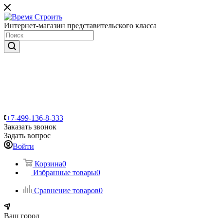
Интернет-магазин представительского класса
+7-499-136-8-333
Заказать звонок
Задать вопрос
Войти
Корзина
0
Избранные товары
0
Сравнение товаров
0
Ваш город