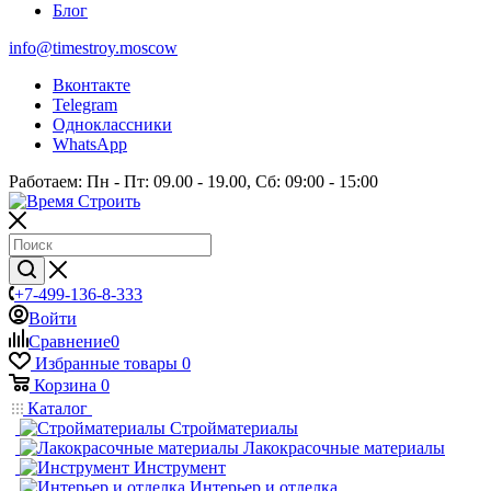
Блог
info@timestroy.moscow
Вконтакте
Telegram
Одноклассники
WhatsApp
Работаем: Пн - Пт: 09.00 - 19.00, Сб: 09:00 - 15:00
+7-499-136-8-333
Войти
Сравнение
0
Избранные товары
0
Корзина
0
Каталог
Стройматериалы
Лакокрасочные материалы
Инструмент
Интерьер и отделка