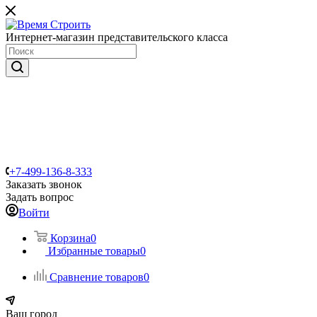
Интернет-магазин представительского класса
+7-499-136-8-333
Заказать звонок
Задать вопрос
Войти
Корзина
0
Избранные товары
0
Сравнение товаров
0
Ваш город