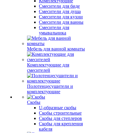
Комплектующие
Смесители для биде
Смесители для душа
Смесители для кухни
Смесители для ванны
Смесители для
умывальника
Мебель для ванной комнаты
Комплектующие для
смесителей
Полотенцесушители и
комплектующие
Скобы
U-образные скобы
Скобы строительные
Скобы для степлеров
Скобы для крепления
кабеля