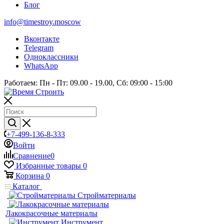
Блог
info@timestroy.moscow
Вконтакте
Telegram
Одноклассники
WhatsApp
Работаем: Пн - Пт: 09.00 - 19.00, Сб: 09:00 - 15:00
+7-499-136-8-333
Войти
Сравнение
0
Избранные товары
0
Корзина
0
Каталог
Стройматериалы
Лакокрасочные материалы
Инструмент