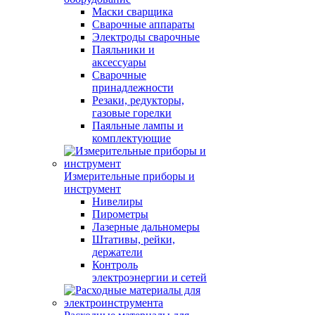
Маски сварщика
Сварочные аппараты
Электроды сварочные
Паяльники и
аксессуары
Сварочные
принадлежности
Резаки, редукторы,
газовые горелки
Паяльные лампы и
комплектующие
Измерительные приборы и
инструмент
Нивелиры
Пирометры
Лазерные дальномеры
Штативы, рейки,
держатели
Контроль
электроэнергии и сетей