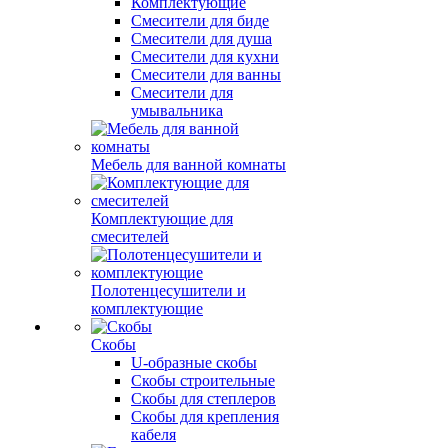
Комплектующие
Смесители для биде
Смесители для душа
Смесители для кухни
Смесители для ванны
Смесители для
умывальника
Мебель для ванной комнаты
Комплектующие для
смесителей
Полотенцесушители и
комплектующие
Скобы
U-образные скобы
Скобы строительные
Скобы для степлеров
Скобы для крепления
кабеля