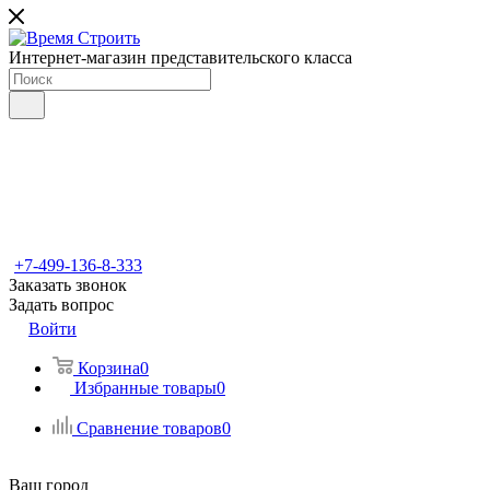
Интернет-магазин представительского класса
+7-499-136-8-333
Заказать звонок
Задать вопрос
Войти
Корзина
0
Избранные товары
0
Сравнение товаров
0
Ваш город