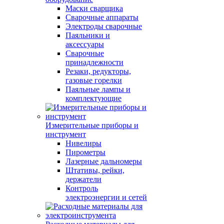
Маски сварщика
Сварочные аппараты
Электроды сварочные
Паяльники и
аксессуары
Сварочные
принадлежности
Резаки, редукторы,
газовые горелки
Паяльные лампы и
комплектующие
Измерительные приборы и
инструмент
Нивелиры
Пирометры
Лазерные дальномеры
Штативы, рейки,
держатели
Контроль
электроэнергии и сетей