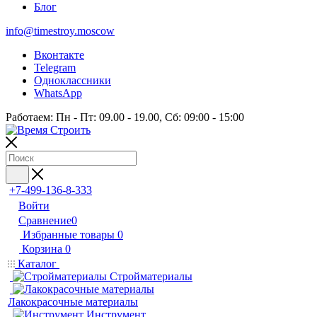
Блог
info@timestroy.moscow
Вконтакте
Telegram
Одноклассники
WhatsApp
Работаем: Пн - Пт: 09.00 - 19.00, Сб: 09:00 - 15:00
+7-499-136-8-333
Войти
Сравнение
0
Избранные товары
0
Корзина
0
Каталог
Стройматериалы
Лакокрасочные материалы
Инструмент