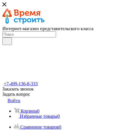
Интернет-магазин представительского класса
+7-499-136-8-333
Заказать звонок
Задать вопрос
Войти
Корзина
0
Избранные товары
0
Сравнение товаров
0