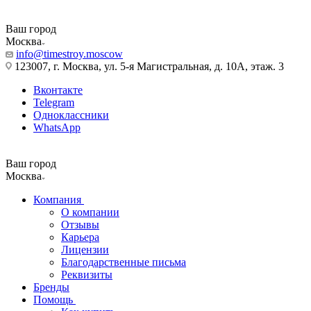
Ваш город
Москва
info@timestroy.moscow
123007, г. Москва, ул. 5-я Магистральная, д. 10А, этаж. 3
Вконтакте
Telegram
Одноклассники
WhatsApp
Ваш город
Москва
Компания
О компании
Отзывы
Карьера
Лицензии
Благодарственные письма
Реквизиты
Бренды
Помощь