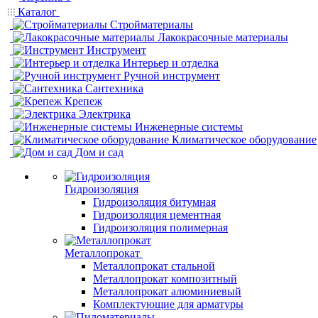
Каталог
Стройматериалы
Лакокрасочные материалы
Инструмент
Интерьер и отделка
Ручной инструмент
Сантехника
Крепеж
Электрика
Инженерные системы
Климатическое оборудование
Дом и сад
Гидроизоляция
Гидроизоляция битумная
Гидроизоляция цементная
Гидроизоляция полимерная
Металлопрокат
Металлопрокат стальной
Металлопрокат композитный
Металлопрокат алюминиевый
Комплектующие для арматуры