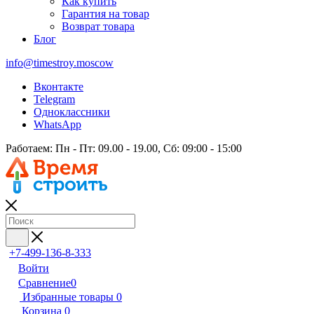
Как купить
Гарантия на товар
Возврат товара
Блог
info@timestroy.moscow
Вконтакте
Telegram
Одноклассники
WhatsApp
Работаем: Пн - Пт: 09.00 - 19.00, Сб: 09:00 - 15:00
+7-499-136-8-333
Войти
Сравнение
0
Избранные товары
0
Корзина
0