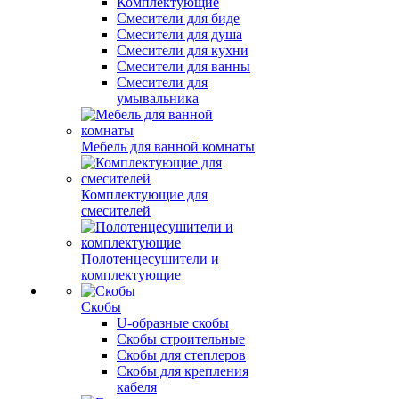
Комплектующие
Смесители для биде
Смесители для душа
Смесители для кухни
Смесители для ванны
Смесители для
умывальника
Мебель для ванной комнаты
Комплектующие для
смесителей
Полотенцесушители и
комплектующие
Скобы
U-образные скобы
Скобы строительные
Скобы для степлеров
Скобы для крепления
кабеля