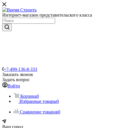
Интернет-магазин представительского класса
+7-499-136-8-333
Заказать звонок
Задать вопрос
Войти
Корзина
0
Избранные товары
0
Сравнение товаров
0
Ваш город