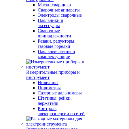
Маски сварщика
Сварочные аппараты
Электроды сварочные
Паяльники и
аксессуары
Сварочные
принадлежности
Резаки, редукторы,
газовые горелки
Паяльные лампы и
комплектующие
Измерительные приборы и
инструмент
Нивелиры
Пирометры
Лазерные дальномеры
Штативы, рейки,
держатели
Контроль
электроэнергии и сетей