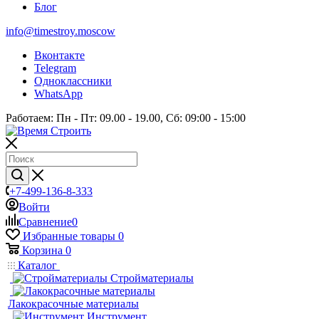
Блог
info@timestroy.moscow
Вконтакте
Telegram
Одноклассники
WhatsApp
Работаем: Пн - Пт: 09.00 - 19.00, Сб: 09:00 - 15:00
+7-499-136-8-333
Войти
Сравнение
0
Избранные товары
0
Корзина
0
Каталог
Стройматериалы
Лакокрасочные материалы
Инструмент