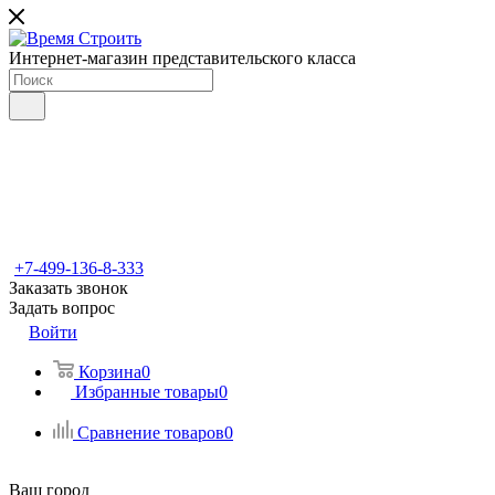
Интернет-магазин представительского класса
+7-499-136-8-333
Заказать звонок
Задать вопрос
Войти
Корзина
0
Избранные товары
0
Сравнение товаров
0
Ваш город