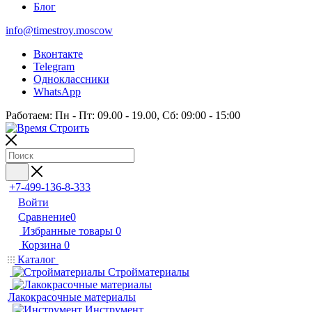
Блог
info@timestroy.moscow
Вконтакте
Telegram
Одноклассники
WhatsApp
Работаем: Пн - Пт: 09.00 - 19.00, Сб: 09:00 - 15:00
+7-499-136-8-333
Войти
Сравнение
0
Избранные товары
0
Корзина
0
Каталог
Стройматериалы
Лакокрасочные материалы
Инструмент