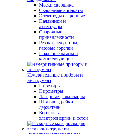
Маски сварщика
Сварочные аппараты
Электроды сварочные
Паяльники и
аксессуары
Сварочные
принадлежности
Резаки, редукторы,
газовые горелки
Паяльные лампы и
комплектующие
Измерительные приборы и
инструмент
Нивелиры
Пирометры
Лазерные дальномеры
Штативы, рейки,
держатели
Контроль
электроэнергии и сетей