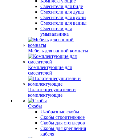
Комплектующие
Смесители для биде
Смесители для душа
Смесители для кухни
Смесители для ванны
Смесители для
умывальника
Мебель для ванной комнаты
Комплектующие для
смесителей
Полотенцесушители и
комплектующие
Скобы
U-образные скобы
Скобы строительные
Скобы для степлеров
Скобы для крепления
кабеля