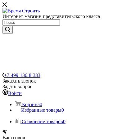
Интернет-магазин представительского класса
+7-499-136-8-333
Заказать звонок
Задать вопрос
Войти
Корзина
0
Избранные товары
0
Сравнение товаров
0
Ваш город