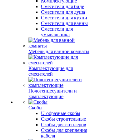
Комплектующие
Смесители для биде
Смесители для душа
Смесители для кухни
Смесители для ванны
Смесители для
умывальника
Мебель для ванной комнаты
Комплектующие для
смесителей
Полотенцесушители и
комплектующие
Скобы
U-образные скобы
Скобы строительные
Скобы для степлеров
Скобы для крепления
кабеля