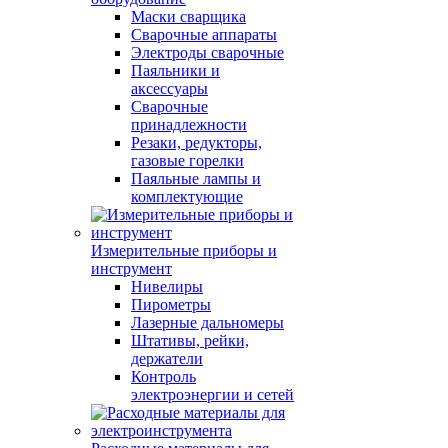
Маски сварщика
Сварочные аппараты
Электроды сварочные
Паяльники и
аксессуары
Сварочные
принадлежности
Резаки, редукторы,
газовые горелки
Паяльные лампы и
комплектующие
Измерительные приборы и
инструмент
Нивелиры
Пирометры
Лазерные дальномеры
Штативы, рейки,
держатели
Контроль
электроэнергии и сетей