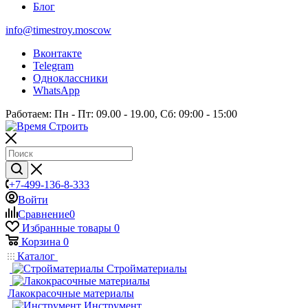
Блог
info@timestroy.moscow
Вконтакте
Telegram
Одноклассники
WhatsApp
Работаем: Пн - Пт: 09.00 - 19.00, Сб: 09:00 - 15:00
+7-499-136-8-333
Войти
Сравнение
0
Избранные товары
0
Корзина
0
Каталог
Стройматериалы
Лакокрасочные материалы
Инструмент