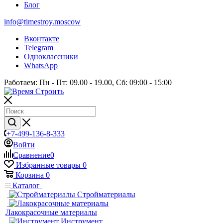
Блог
info@timestroy.moscow
Вконтакте
Telegram
Одноклассники
WhatsApp
Работаем: Пн - Пт: 09.00 - 19.00, Сб: 09:00 - 15:00
+7-499-136-8-333
Войти
Сравнение
0
Избранные товары
0
Корзина
0
Каталог
Стройматериалы
Лакокрасочные материалы
Инструмент