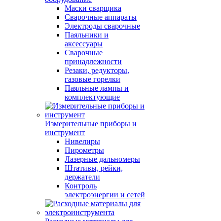
Маски сварщика
Сварочные аппараты
Электроды сварочные
Паяльники и
аксессуары
Сварочные
принадлежности
Резаки, редукторы,
газовые горелки
Паяльные лампы и
комплектующие
Измерительные приборы и
инструмент
Нивелиры
Пирометры
Лазерные дальномеры
Штативы, рейки,
держатели
Контроль
электроэнергии и сетей