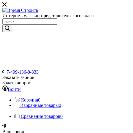
Интернет-магазин представительского класса
+7-499-136-8-333
Заказать звонок
Задать вопрос
Войти
Корзина
0
Избранные товары
0
Сравнение товаров
0
Ваш город