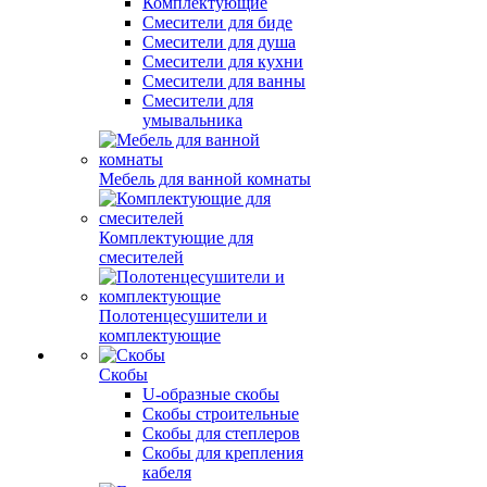
Комплектующие
Смесители для биде
Смесители для душа
Смесители для кухни
Смесители для ванны
Смесители для
умывальника
Мебель для ванной комнаты
Комплектующие для
смесителей
Полотенцесушители и
комплектующие
Скобы
U-образные скобы
Скобы строительные
Скобы для степлеров
Скобы для крепления
кабеля