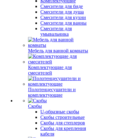
Комплектующие
Смесители для биде
Смесители для душа
Смесители для кухни
Смесители для ванны
Смесители для
умывальника
Мебель для ванной комнаты
Комплектующие для
смесителей
Полотенцесушители и
комплектующие
Скобы
U-образные скобы
Скобы строительные
Скобы для степлеров
Скобы для крепления
кабеля