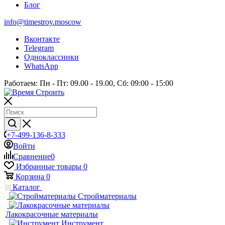
Блог
info@timestroy.moscow
Вконтакте
Telegram
Одноклассники
WhatsApp
Работаем: Пн - Пт: 09.00 - 19.00, Сб: 09:00 - 15:00
+7-499-136-8-333
Войти
Сравнение
0
Избранные товары
0
Корзина
0
Каталог
Стройматериалы
Лакокрасочные материалы
Инструмент