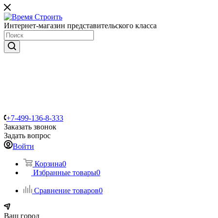
Интернет-магазин представительского класса
+7-499-136-8-333
Заказать звонок
Задать вопрос
Войти
Корзина
0
Избранные товары
0
Сравнение товаров
0
Ваш город