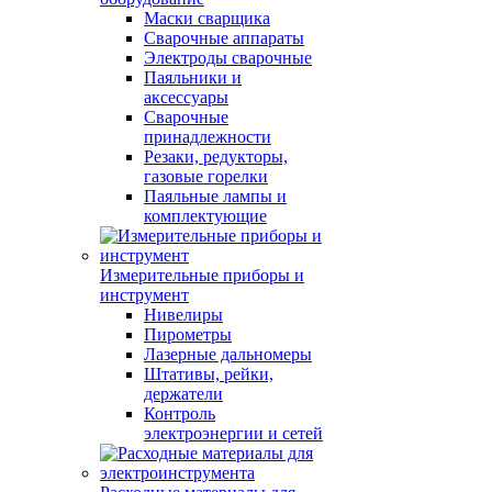
Маски сварщика
Сварочные аппараты
Электроды сварочные
Паяльники и
аксессуары
Сварочные
принадлежности
Резаки, редукторы,
газовые горелки
Паяльные лампы и
комплектующие
Измерительные приборы и
инструмент
Нивелиры
Пирометры
Лазерные дальномеры
Штативы, рейки,
держатели
Контроль
электроэнергии и сетей