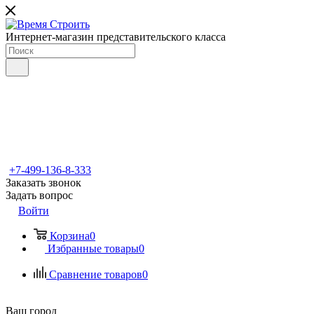
Интернет-магазин представительского класса
+7-499-136-8-333
Заказать звонок
Задать вопрос
Войти
Корзина
0
Избранные товары
0
Сравнение товаров
0
Ваш город