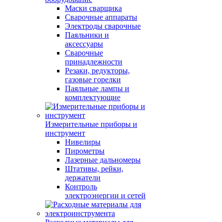
Маски сварщика
Сварочные аппараты
Электроды сварочные
Паяльники и
аксессуары
Сварочные
принадлежности
Резаки, редукторы,
газовые горелки
Паяльные лампы и
комплектующие
Измерительные приборы и
инструмент
Нивелиры
Пирометры
Лазерные дальномеры
Штативы, рейки,
держатели
Контроль
электроэнергии и сетей