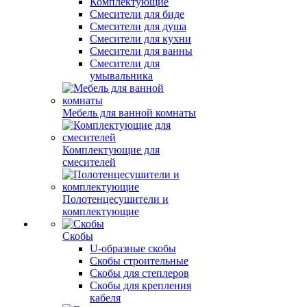
Комплектующие
Смесители для биде
Смесители для душа
Смесители для кухни
Смесители для ванны
Смесители для
умывальника
Мебель для ванной комнаты
Комплектующие для
смесителей
Полотенцесушители и
комплектующие
Скобы
U-образные скобы
Скобы строительные
Скобы для степлеров
Скобы для крепления
кабеля