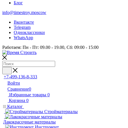
Блог
info@timestroy.moscow
Вконтакте
Telegram
Одноклассники
WhatsApp
Работаем: Пн - Пт: 09.00 - 19.00, Сб: 09:00 - 15:00
+7-499-136-8-333
Войти
Сравнение
0
Избранные товары
0
Корзина
0
Каталог
Стройматериалы
Лакокрасочные материалы
Инструмент