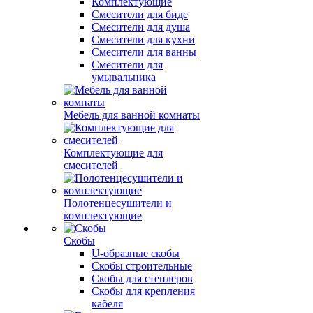
Комплектующие
Смесители для биде
Смесители для душа
Смесители для кухни
Смесители для ванны
Смесители для
умывальника
Мебель для ванной комнаты
Комплектующие для
смесителей
Полотенцесушители и
комплектующие
Скобы
U-образные скобы
Скобы строительные
Скобы для степлеров
Скобы для крепления
кабеля