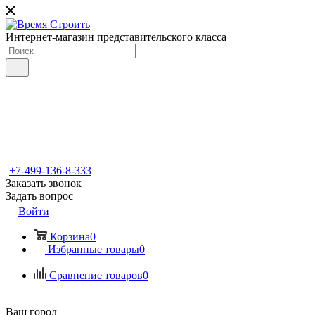
Интернет-магазин представительского класса
+7-499-136-8-333
Заказать звонок
Задать вопрос
Войти
Корзина
0
Избранные товары
0
Сравнение товаров
0
Ваш город