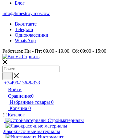
Блог
info@timestroy.moscow
Вконтакте
Telegram
Одноклассники
WhatsApp
Работаем: Пн - Пт: 09.00 - 19.00, Сб: 09:00 - 15:00
+7-499-136-8-333
Войти
Сравнение
0
Избранные товары
0
Корзина
0
Каталог
Стройматериалы
Лакокрасочные материалы
Инструмент