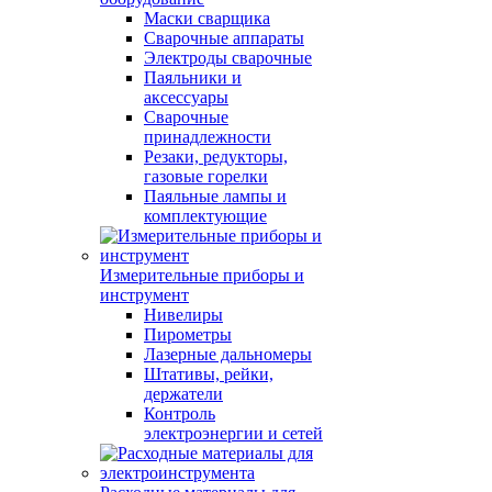
Маски сварщика
Сварочные аппараты
Электроды сварочные
Паяльники и
аксессуары
Сварочные
принадлежности
Резаки, редукторы,
газовые горелки
Паяльные лампы и
комплектующие
Измерительные приборы и
инструмент
Нивелиры
Пирометры
Лазерные дальномеры
Штативы, рейки,
держатели
Контроль
электроэнергии и сетей