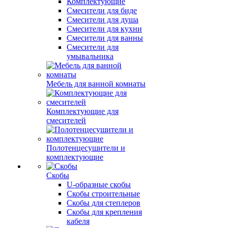
Комплектующие
Смесители для биде
Смесители для душа
Смесители для кухни
Смесители для ванны
Смесители для
умывальника
Мебель для ванной комнаты
Комплектующие для
смесителей
Полотенцесушители и
комплектующие
Скобы
U-образные скобы
Скобы строительные
Скобы для степлеров
Скобы для крепления
кабеля