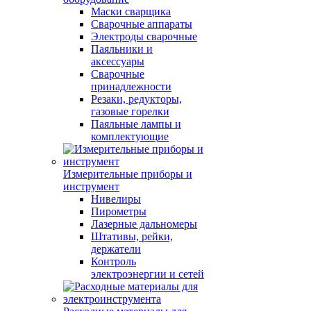
Маски сварщика
Сварочные аппараты
Электроды сварочные
Паяльники и
аксессуары
Сварочные
принадлежности
Резаки, редукторы,
газовые горелки
Паяльные лампы и
комплектующие
Измерительные приборы и
инструмент
Нивелиры
Пирометры
Лазерные дальномеры
Штативы, рейки,
держатели
Контроль
электроэнергии и сетей