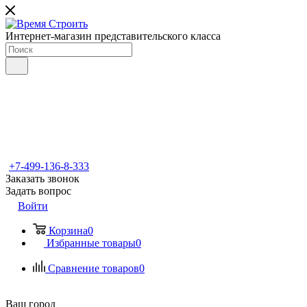
Интернет-магазин представительского класса
+7-499-136-8-333
Заказать звонок
Задать вопрос
Войти
Корзина
0
Избранные товары
0
Сравнение товаров
0
Ваш город