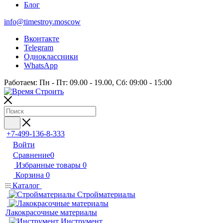
Блог
info@timestroy.moscow
Вконтакте
Telegram
Одноклассники
WhatsApp
Работаем: Пн - Пт: 09.00 - 19.00, Сб: 09:00 - 15:00
+7-499-136-8-333
Войти
Сравнение
0
Избранные товары
0
Корзина
0
Каталог
Стройматериалы
Лакокрасочные материалы
Инструмент