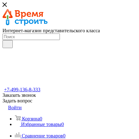
Интернет-магазин представительского класса
+7-499-136-8-333
Заказать звонок
Задать вопрос
Войти
Корзина
0
Избранные товары
0
Сравнение товаров
0