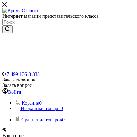
Интернет-магазин представительского класса
+7-499-136-8-333
Заказать звонок
Задать вопрос
Войти
Корзина
0
Избранные товары
0
Сравнение товаров
0
Ваш город