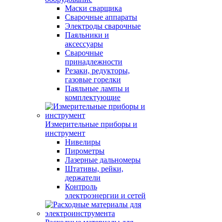
Маски сварщика
Сварочные аппараты
Электроды сварочные
Паяльники и
аксессуары
Сварочные
принадлежности
Резаки, редукторы,
газовые горелки
Паяльные лампы и
комплектующие
Измерительные приборы и
инструмент
Нивелиры
Пирометры
Лазерные дальномеры
Штативы, рейки,
держатели
Контроль
электроэнергии и сетей