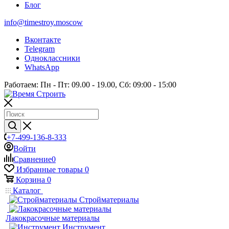
Блог
info@timestroy.moscow
Вконтакте
Telegram
Одноклассники
WhatsApp
Работаем: Пн - Пт: 09.00 - 19.00, Сб: 09:00 - 15:00
+7-499-136-8-333
Войти
Сравнение
0
Избранные товары
0
Корзина
0
Каталог
Стройматериалы
Лакокрасочные материалы
Инструмент