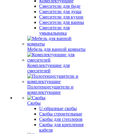
Комплектующие
Смесители для биде
Смесители для душа
Смесители для кухни
Смесители для ванны
Смесители для
умывальника
Мебель для ванной комнаты
Комплектующие для
смесителей
Полотенцесушители и
комплектующие
Скобы
U-образные скобы
Скобы строительные
Скобы для степлеров
Скобы для крепления
кабеля