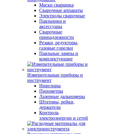
Маски сварщика
Сварочные аппараты
Электроды сварочные
Паяльники и
аксессуары
Сварочные
принадлежности
Резаки, редукторы,
газовые горелки
Паяльные лампы и
комплектующие
Измерительные приборы и
инструмент
Нивелиры
Пирометры
Лазерные дальномеры
Штативы, рейки,
держатели
Контроль
электроэнергии и сетей