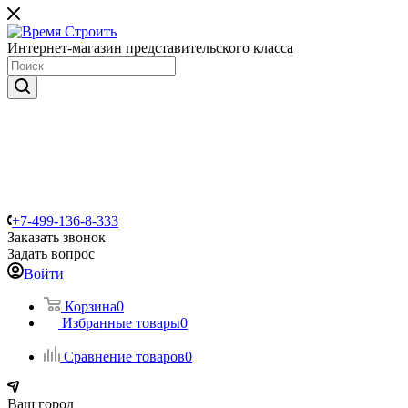
Интернет-магазин представительского класса
+7-499-136-8-333
Заказать звонок
Задать вопрос
Войти
Корзина
0
Избранные товары
0
Сравнение товаров
0
Ваш город