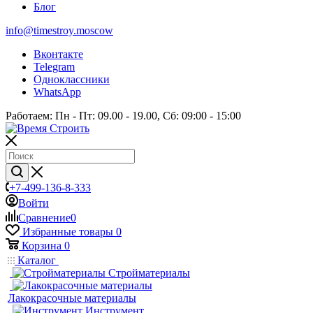
Блог
info@timestroy.moscow
Вконтакте
Telegram
Одноклассники
WhatsApp
Работаем: Пн - Пт: 09.00 - 19.00, Сб: 09:00 - 15:00
+7-499-136-8-333
Войти
Сравнение
0
Избранные товары
0
Корзина
0
Каталог
Стройматериалы
Лакокрасочные материалы
Инструмент