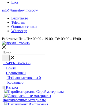
Блог
info@timestroy.moscow
Вконтакте
Telegram
Одноклассники
WhatsApp
Работаем: Пн - Пт: 09.00 - 19.00, Сб: 09:00 - 15:00
+7-499-136-8-333
Войти
Сравнение
0
Избранные товары
0
Корзина
0
Каталог
Стройматериалы
Лакокрасочные материалы
Инструмент