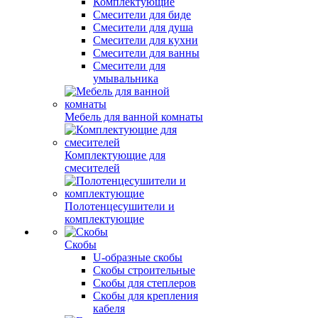
Комплектующие
Смесители для биде
Смесители для душа
Смесители для кухни
Смесители для ванны
Смесители для
умывальника
Мебель для ванной комнаты
Комплектующие для
смесителей
Полотенцесушители и
комплектующие
Скобы
U-образные скобы
Скобы строительные
Скобы для степлеров
Скобы для крепления
кабеля