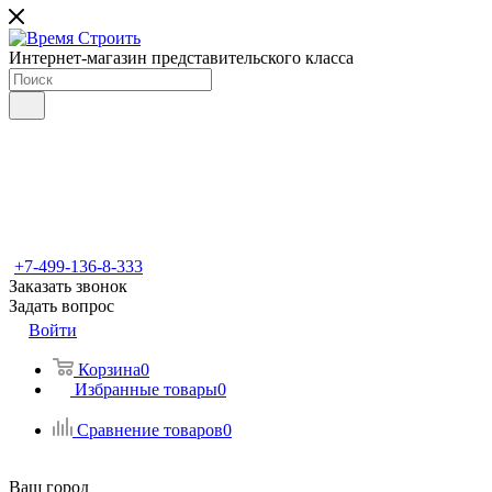
Интернет-магазин представительского класса
+7-499-136-8-333
Заказать звонок
Задать вопрос
Войти
Корзина
0
Избранные товары
0
Сравнение товаров
0
Ваш город