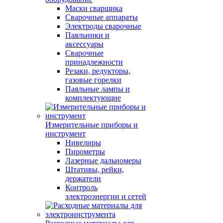
Маски сварщика
Сварочные аппараты
Электроды сварочные
Паяльники и
аксессуары
Сварочные
принадлежности
Резаки, редукторы,
газовые горелки
Паяльные лампы и
комплектующие
Измерительные приборы и
инструмент
Нивелиры
Пирометры
Лазерные дальномеры
Штативы, рейки,
держатели
Контроль
электроэнергии и сетей