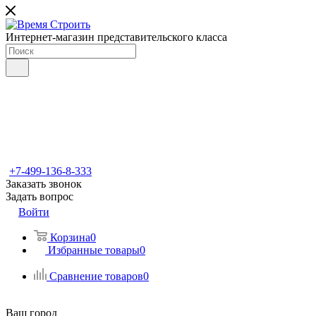
Интернет-магазин представительского класса
+7-499-136-8-333
Заказать звонок
Задать вопрос
Войти
Корзина
0
Избранные товары
0
Сравнение товаров
0
Ваш город