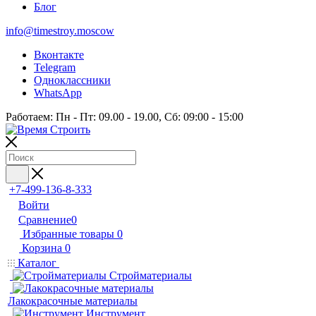
Блог
info@timestroy.moscow
Вконтакте
Telegram
Одноклассники
WhatsApp
Работаем: Пн - Пт: 09.00 - 19.00, Сб: 09:00 - 15:00
+7-499-136-8-333
Войти
Сравнение
0
Избранные товары
0
Корзина
0
Каталог
Стройматериалы
Лакокрасочные материалы
Инструмент