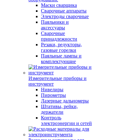
Маски сварщика
Сварочные аппараты
Электроды сварочные
Паяльники и
аксессуары
Сварочные
принадлежности
Резаки, редукторы,
газовые горелки
Паяльные лампы и
комплектующие
Измерительные приборы и
инструмент
Нивелиры
Пирометры
Лазерные дальномеры
Штативы, рейки,
держатели
Контроль
электроэнергии и сетей