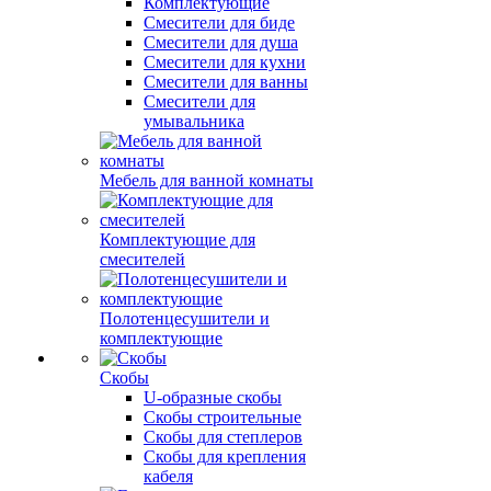
Комплектующие
Смесители для биде
Смесители для душа
Смесители для кухни
Смесители для ванны
Смесители для
умывальника
Мебель для ванной комнаты
Комплектующие для
смесителей
Полотенцесушители и
комплектующие
Скобы
U-образные скобы
Скобы строительные
Скобы для степлеров
Скобы для крепления
кабеля