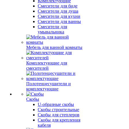
Комплектующие
Смесители для биде
Смесители для душа
Смесители для кухни
Смесители для ванны
Смесители для
умывальника
Мебель для ванной комнаты
Комплектующие для
смесителей
Полотенцесушители и
комплектующие
Скобы
U-образные скобы
Скобы строительные
Скобы для степлеров
Скобы для крепления
кабеля