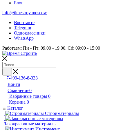
Блог
info@timestroy.moscow
Вконтакте
Telegram
Одноклассники
WhatsApp
Работаем: Пн - Пт: 09.00 - 19.00, Сб: 09:00 - 15:00
+7-499-136-8-333
Войти
Сравнение
0
Избранные товары
0
Корзина
0
Каталог
Стройматериалы
Лакокрасочные материалы
Инструмент