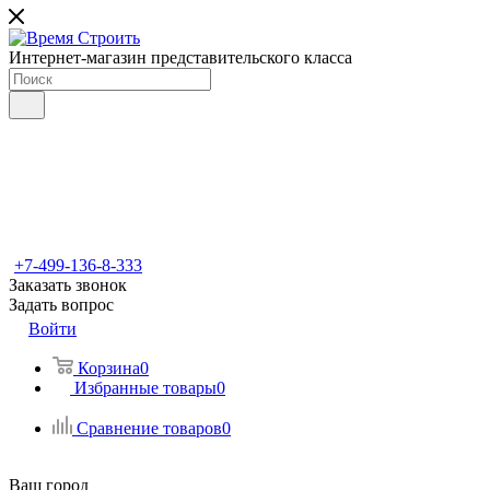
Интернет-магазин представительского класса
+7-499-136-8-333
Заказать звонок
Задать вопрос
Войти
Корзина
0
Избранные товары
0
Сравнение товаров
0
Ваш город