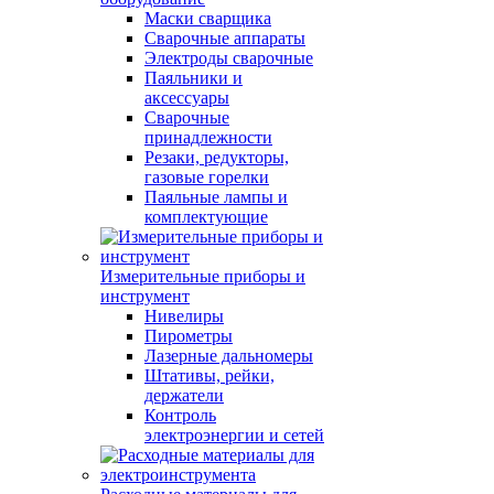
Маски сварщика
Сварочные аппараты
Электроды сварочные
Паяльники и
аксессуары
Сварочные
принадлежности
Резаки, редукторы,
газовые горелки
Паяльные лампы и
комплектующие
Измерительные приборы и
инструмент
Нивелиры
Пирометры
Лазерные дальномеры
Штативы, рейки,
держатели
Контроль
электроэнергии и сетей