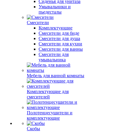
Сиденья для унитаза
Умывальники и
пьедесталы
Смесители
Комплектующие
Смесители для биде
Смесители для душа
Смесители для кухни
Смесители для ванны
Смесители для
умывальника
Мебель для ванной комнаты
Комплектующие для
смесителей
Полотенцесушители и
комплектующие
Скобы