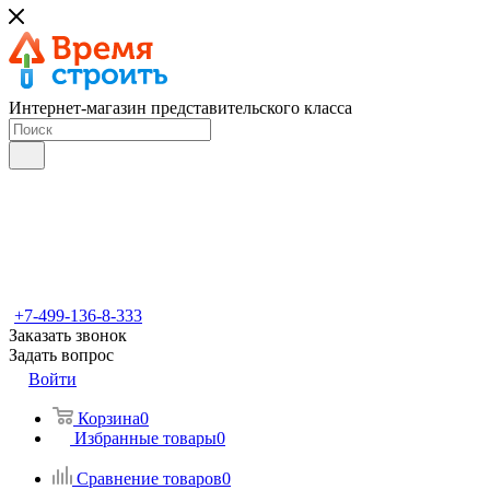
Интернет-магазин представительского класса
+7-499-136-8-333
Заказать звонок
Задать вопрос
Войти
Корзина
0
Избранные товары
0
Сравнение товаров
0