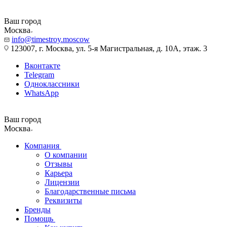
Ваш город
Москва
info@timestroy.moscow
123007, г. Москва, ул. 5-я Магистральная, д. 10А, этаж. 3
Вконтакте
Telegram
Одноклассники
WhatsApp
Ваш город
Москва
Компания
О компании
Отзывы
Карьера
Лицензии
Благодарственные письма
Реквизиты
Бренды
Помощь