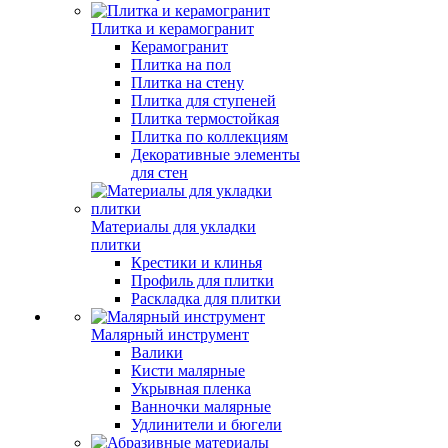
Плитка и керамогранит
Керамогранит
Плитка на пол
Плитка на стену
Плитка для ступеней
Плитка термостойкая
Плитка по коллекциям
Декоративные элементы
для стен
Материалы для укладки
плитки
Крестики и клинья
Профиль для плитки
Раскладка для плитки
Малярный инструмент
Валики
Кисти малярные
Укрывная пленка
Ванночки малярные
Удлинители и бюгели