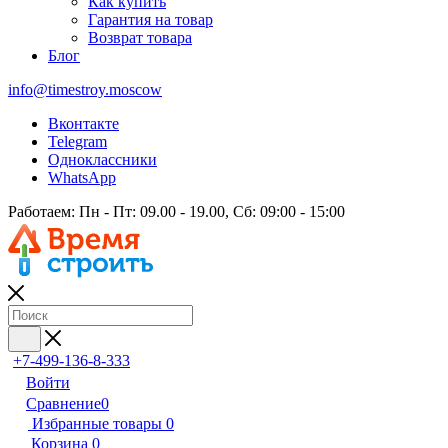
Как купить
Гарантия на товар
Возврат товара
Блог
info@timestroy.moscow
Вконтакте
Telegram
Одноклассники
WhatsApp
Работаем: Пн - Пт: 09.00 - 19.00, Сб: 09:00 - 15:00
+7-499-136-8-333
Войти
Сравнение
0
Избранные товары
0
Корзина
0