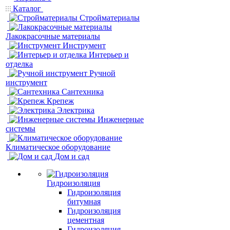
Каталог
Стройматериалы
Лакокрасочные материалы
Инструмент
Интерьер и
отделка
Ручной
инструмент
Сантехника
Крепеж
Электрика
Инженерные
системы
Климатическое оборудование
Дом и сад
Гидроизоляция
Гидроизоляция
битумная
Гидроизоляция
цементная
Гидроизоляция