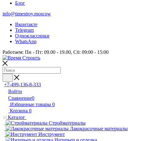
Блог
info@timestroy.moscow
Вконтакте
Telegram
Одноклассники
WhatsApp
Работаем: Пн - Пт: 09.00 - 19.00, Сб: 09:00 - 15:00
+7-499-136-8-333
Войти
Сравнение
0
Избранные товары
0
Корзина
0
Каталог
Стройматериалы
Лакокрасочные материалы
Инструмент
Интерьер и отделка