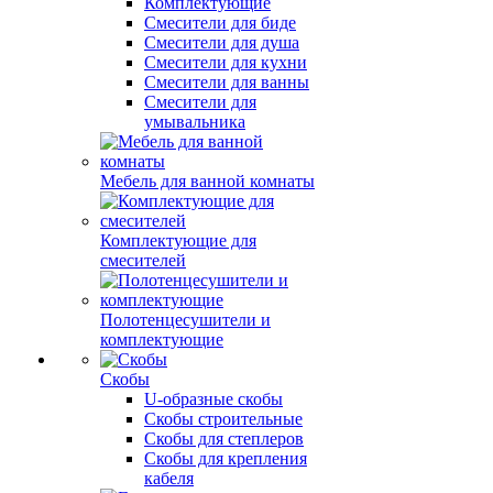
Комплектующие
Смесители для биде
Смесители для душа
Смесители для кухни
Смесители для ванны
Смесители для
умывальника
Мебель для ванной комнаты
Комплектующие для
смесителей
Полотенцесушители и
комплектующие
Скобы
U-образные скобы
Скобы строительные
Скобы для степлеров
Скобы для крепления
кабеля