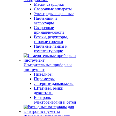
Маски сварщика
Сварочные аппараты
Электроды сварочные
Паяльники и
аксессуары
Сварочные
принадлежности
Резаки, редукторы,
газовые горелки
Паяльные лампы и
комплектующие
Измерительные приборы и
инструмент
Нивелиры
Пирометры
Лазерные дальномеры
Штативы, рейки,
держатели
Контроль
электроэнергии и сетей