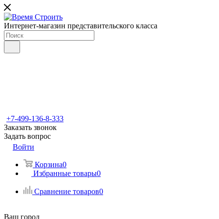
Интернет-магазин представительского класса
+7-499-136-8-333
Заказать звонок
Задать вопрос
Войти
Корзина
0
Избранные товары
0
Сравнение товаров
0
Ваш город