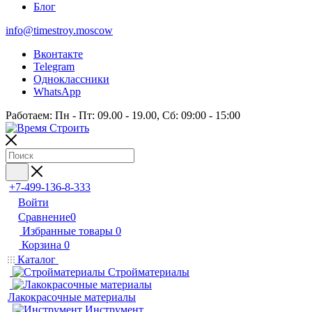
Блог
info@timestroy.moscow
Вконтакте
Telegram
Одноклассники
WhatsApp
Работаем: Пн - Пт: 09.00 - 19.00, Сб: 09:00 - 15:00
+7-499-136-8-333
Войти
Сравнение
0
Избранные товары
0
Корзина
0
Каталог
Стройматериалы
Лакокрасочные материалы
Инструмент