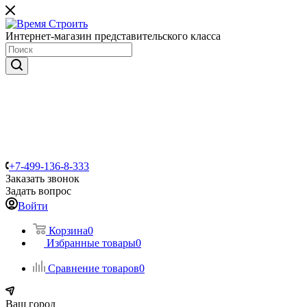
Интернет-магазин представительского класса
+7-499-136-8-333
Заказать звонок
Задать вопрос
Войти
Корзина
0
Избранные товары
0
Сравнение товаров
0
Ваш город