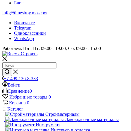
Блог
info@timestroy.moscow
Вконтакте
Telegram
Одноклассники
WhatsApp
Работаем: Пн - Пт: 09.00 - 19.00, Сб: 09:00 - 15:00
+7-499-136-8-333
Войти
Сравнение
0
Избранные товары
0
Корзина
0
Каталог
Стройматериалы
Лакокрасочные материалы
Инструмент
Интерьер и отделка