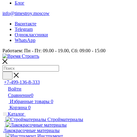
Блог
info@timestroy.moscow
Вконтакте
Telegram
Одноклассники
WhatsApp
Работаем: Пн - Пт: 09.00 - 19.00, Сб: 09:00 - 15:00
+7-499-136-8-333
Войти
Сравнение
0
Избранные товары
0
Корзина
0
Каталог
Стройматериалы
Лакокрасочные материалы
Инструмент