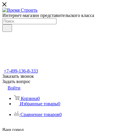
Интернет-магазин представительского класса
+7-499-136-8-333
Заказать звонок
Задать вопрос
Войти
Корзина
0
Избранные товары
0
Сравнение товаров
0
Ваш город