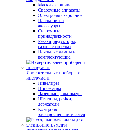
Маски сварщика
Сварочные аппараты
Электроды сварочные
Паяльники и
аксессуары
Сварочные
принадлежности
Резаки, редукторы,
газовые горелки
Паяльные лампы и
комплектующие
Измерительные приборы и
инструмент
Нивелиры
Пирометры
Лазерные дальномеры
Штативы, рейки,
держатели
Контроль
электроэнергии и сетей