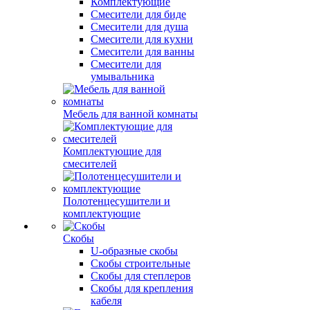
Комплектующие
Смесители для биде
Смесители для душа
Смесители для кухни
Смесители для ванны
Смесители для
умывальника
Мебель для ванной комнаты
Комплектующие для
смесителей
Полотенцесушители и
комплектующие
Скобы
U-образные скобы
Скобы строительные
Скобы для степлеров
Скобы для крепления
кабеля