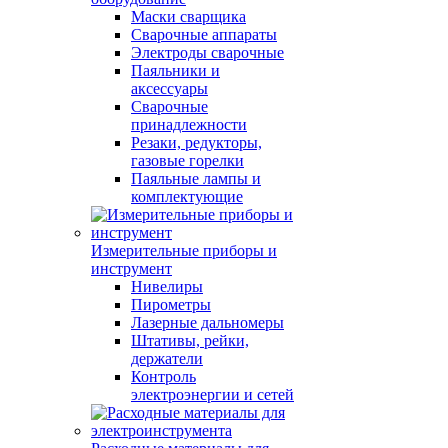
Маски сварщика
Сварочные аппараты
Электроды сварочные
Паяльники и
аксессуары
Сварочные
принадлежности
Резаки, редукторы,
газовые горелки
Паяльные лампы и
комплектующие
Измерительные приборы и
инструмент
Нивелиры
Пирометры
Лазерные дальномеры
Штативы, рейки,
держатели
Контроль
электроэнергии и сетей