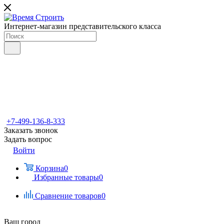
Интернет-магазин представительского класса
+7-499-136-8-333
Заказать звонок
Задать вопрос
Войти
Корзина
0
Избранные товары
0
Сравнение товаров
0
Ваш город