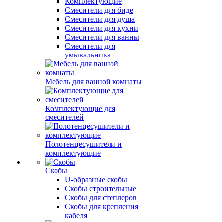
Комплектующие
Смесители для биде
Смесители для душа
Смесители для кухни
Смесители для ванны
Смесители для
умывальника
Мебель для ванной комнаты
Комплектующие для
смесителей
Полотенцесушители и
комплектующие
Скобы
U-образные скобы
Скобы строительные
Скобы для степлеров
Скобы для крепления
кабеля