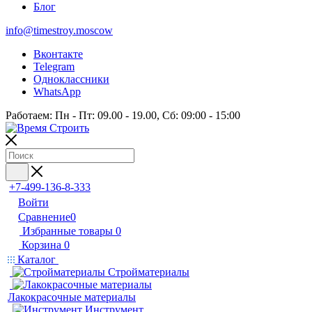
Блог
info@timestroy.moscow
Вконтакте
Telegram
Одноклассники
WhatsApp
Работаем: Пн - Пт: 09.00 - 19.00, Сб: 09:00 - 15:00
+7-499-136-8-333
Войти
Сравнение
0
Избранные товары
0
Корзина
0
Каталог
Стройматериалы
Лакокрасочные материалы
Инструмент