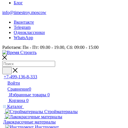
Блог
info@timestroy.moscow
Вконтакте
Telegram
Одноклассники
WhatsApp
Работаем: Пн - Пт: 09.00 - 19.00, Сб: 09:00 - 15:00
+7-499-136-8-333
Войти
Сравнение
0
Избранные товары
0
Корзина
0
Каталог
Стройматериалы
Лакокрасочные материалы
Инструмент