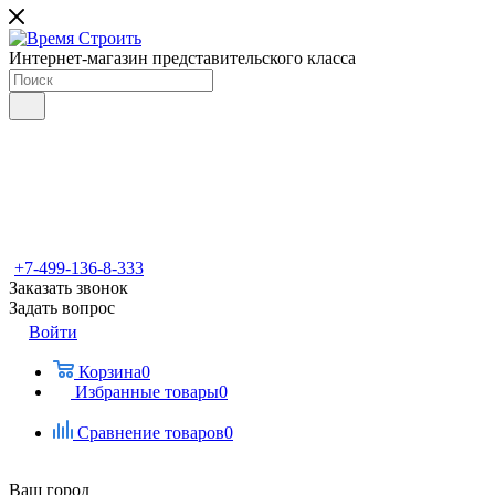
Интернет-магазин представительского класса
+7-499-136-8-333
Заказать звонок
Задать вопрос
Войти
Корзина
0
Избранные товары
0
Сравнение товаров
0
Ваш город