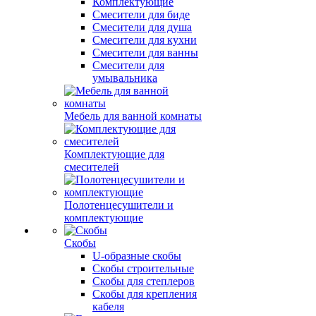
Комплектующие
Смесители для биде
Смесители для душа
Смесители для кухни
Смесители для ванны
Смесители для
умывальника
Мебель для ванной комнаты
Комплектующие для
смесителей
Полотенцесушители и
комплектующие
Скобы
U-образные скобы
Скобы строительные
Скобы для степлеров
Скобы для крепления
кабеля