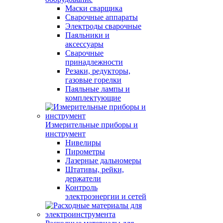
Маски сварщика
Сварочные аппараты
Электроды сварочные
Паяльники и
аксессуары
Сварочные
принадлежности
Резаки, редукторы,
газовые горелки
Паяльные лампы и
комплектующие
Измерительные приборы и
инструмент
Нивелиры
Пирометры
Лазерные дальномеры
Штативы, рейки,
держатели
Контроль
электроэнергии и сетей