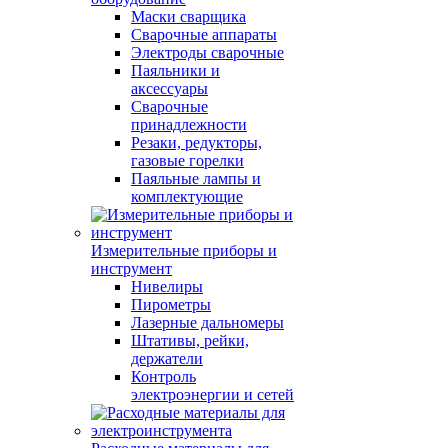
Маски сварщика
Сварочные аппараты
Электроды сварочные
Паяльники и
аксессуары
Сварочные
принадлежности
Резаки, редукторы,
газовые горелки
Паяльные лампы и
комплектующие
Измерительные приборы и
инструмент
Нивелиры
Пирометры
Лазерные дальномеры
Штативы, рейки,
держатели
Контроль
электроэнергии и сетей