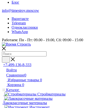
Блог
info@timestroy.moscow
Вконтакте
Telegram
Одноклассники
WhatsApp
Работаем: Пн - Пт: 09.00 - 19.00, Сб: 09:00 - 15:00
+7-499-136-8-333
Войти
Сравнение
0
Избранные товары
0
Корзина
0
Каталог
Стройматериалы
Лакокрасочные материалы
Инструмент