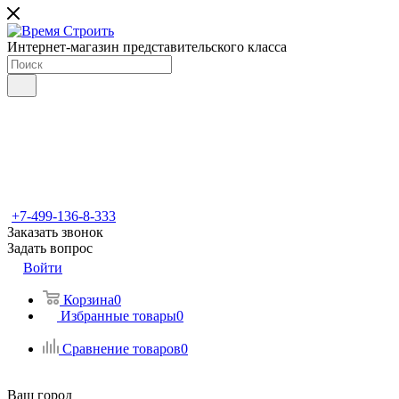
Интернет-магазин представительского класса
+7-499-136-8-333
Заказать звонок
Задать вопрос
Войти
Корзина
0
Избранные товары
0
Сравнение товаров
0
Ваш город