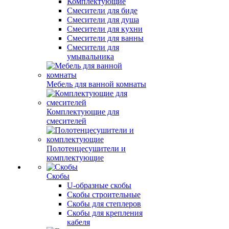
Комплектующие
Смесители для биде
Смесители для душа
Смесители для кухни
Смесители для ванны
Смесители для
умывальника
Мебель для ванной комнаты
Комплектующие для
смесителей
Полотенцесушители и
комплектующие
Скобы
U-образные скобы
Скобы строительные
Скобы для степлеров
Скобы для крепления
кабеля