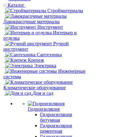
Каталог
Стройматериалы
Лакокрасочные материалы
Инструмент
Интерьер и
отделка
Ручной
инструмент
Сантехника
Крепеж
Электрика
Инженерные
системы
Климатическое оборудование
Дом и сад
Гидроизоляция
Гидроизоляция
битумная
Гидроизоляция
цементная
Гидроизоляция