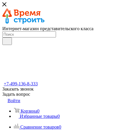
Интернет-магазин представительского класса
+7-499-136-8-333
Заказать звонок
Задать вопрос
Войти
Корзина
0
Избранные товары
0
Сравнение товаров
0