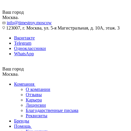
Ваш город
Москва
info@timestroy.moscow
123007, г. Москва, ул. 5-я Магистральная, д. 10А, этаж. 3
Вконтакте
Telegram
Одноклассники
WhatsApp
Ваш город
Москва
Компания
О компании
Отзывы
Карьера
Лицензии
Благодарственные письма
Реквизиты
Бренды
Помощь