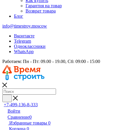
Как купить
Гарантия на товар
Возврат товара
Блог
info@timestroy.moscow
Вконтакте
Telegram
Одноклассники
WhatsApp
Работаем: Пн - Пт: 09.00 - 19.00, Сб: 09:00 - 15:00
+7-499-136-8-333
Войти
Сравнение
0
Избранные товары
0
Корзина
0