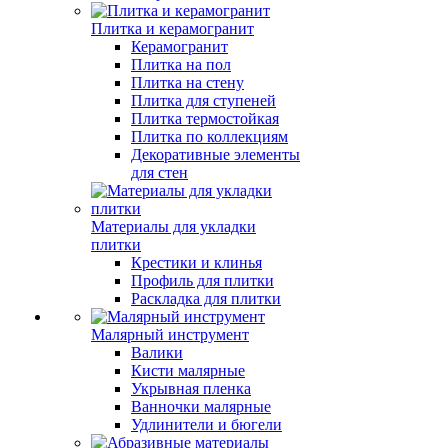
Плитка и керамогранит
Керамогранит
Плитка на пол
Плитка на стену
Плитка для ступеней
Плитка термостойкая
Плитка по коллекциям
Декоративные элементы
для стен
Материалы для укладки
плитки
Крестики и клинья
Профиль для плитки
Раскладка для плитки
Малярный инструмент
Валики
Кисти малярные
Укрывная пленка
Ванночки малярные
Удлинители и бюгели