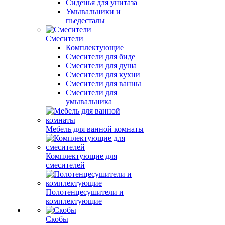
Сиденья для унитаза
Умывальники и
пьедесталы
Смесители
Комплектующие
Смесители для биде
Смесители для душа
Смесители для кухни
Смесители для ванны
Смесители для
умывальника
Мебель для ванной комнаты
Комплектующие для
смесителей
Полотенцесушители и
комплектующие
Скобы