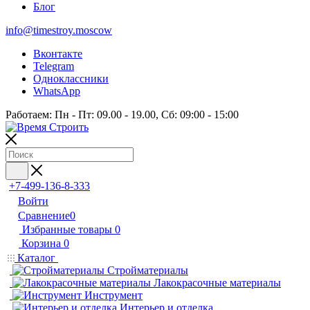
Блог
info@timestroy.moscow
Вконтакте
Telegram
Одноклассники
WhatsApp
Работаем: Пн - Пт: 09.00 - 19.00, Сб: 09:00 - 15:00
+7-499-136-8-333
Войти
Сравнение
0
Избранные товары
0
Корзина
0
Каталог
Стройматериалы
Лакокрасочные материалы
Инструмент
Интерьер и отделка