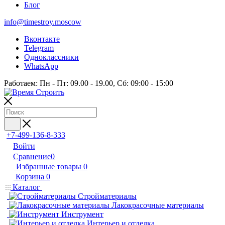
Блог
info@timestroy.moscow
Вконтакте
Telegram
Одноклассники
WhatsApp
Работаем: Пн - Пт: 09.00 - 19.00, Сб: 09:00 - 15:00
+7-499-136-8-333
Войти
Сравнение
0
Избранные товары
0
Корзина
0
Каталог
Стройматериалы
Лакокрасочные материалы
Инструмент
Интерьер и отделка