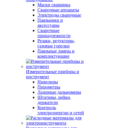
Маски сварщика
Сварочные аппараты
Электроды сварочные
Паяльники и
аксессуары
Сварочные
принадлежности
Резаки, редукторы,
газовые горелки
Паяльные лампы и
комплектующие
Измерительные приборы и
инструмент
Нивелиры
Пирометры
Лазерные дальномеры
Штативы, рейки,
держатели
Контроль
электроэнергии и сетей