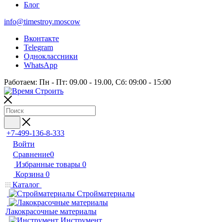
Блог
info@timestroy.moscow
Вконтакте
Telegram
Одноклассники
WhatsApp
Работаем: Пн - Пт: 09.00 - 19.00, Сб: 09:00 - 15:00
+7-499-136-8-333
Войти
Сравнение
0
Избранные товары
0
Корзина
0
Каталог
Стройматериалы
Лакокрасочные материалы
Инструмент