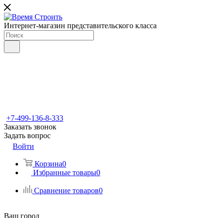
Интернет-магазин представительского класса
+7-499-136-8-333
Заказать звонок
Задать вопрос
Войти
Корзина
0
Избранные товары
0
Сравнение товаров
0
Ваш город