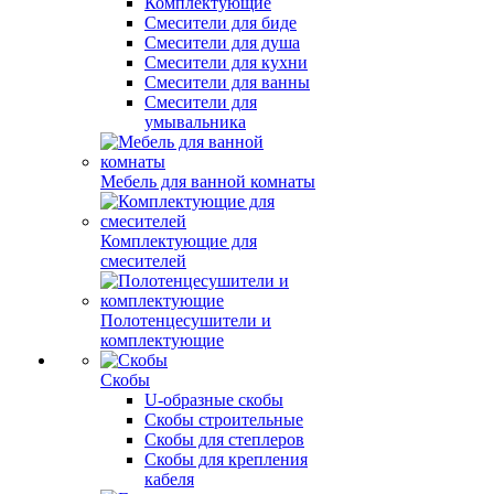
Комплектующие
Смесители для биде
Смесители для душа
Смесители для кухни
Смесители для ванны
Смесители для
умывальника
Мебель для ванной комнаты
Комплектующие для
смесителей
Полотенцесушители и
комплектующие
Скобы
U-образные скобы
Скобы строительные
Скобы для степлеров
Скобы для крепления
кабеля