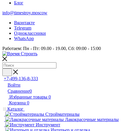
Блог
info@timestroy.moscow
Вконтакте
Telegram
Одноклассники
WhatsApp
Работаем: Пн - Пт: 09.00 - 19.00, Сб: 09:00 - 15:00
+7-499-136-8-333
Войти
Сравнение
0
Избранные товары
0
Корзина
0
Каталог
Стройматериалы
Лакокрасочные материалы
Инструмент
Интерьер и отделка