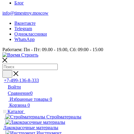
Блог
info@timestroy.moscow
Вконтакте
Telegram
Одноклассники
WhatsApp
Работаем: Пн - Пт: 09.00 - 19.00, Сб: 09:00 - 15:00
+7-499-136-8-333
Войти
Сравнение
0
Избранные товары
0
Корзина
0
Каталог
Стройматериалы
Лакокрасочные материалы
Инструмент