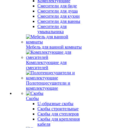
Комплектующие
Смесители для биде
Смесители для душа
Смесители для кухни
Смесители для ванны
Смесители для
умывальника
Мебель для ванной комнаты
Комплектующие для
смесителей
Полотенцесушители и
комплектующие
Скобы
U-образные скобы
Скобы строительные
Скобы для степлеров
Скобы для крепления
кабеля