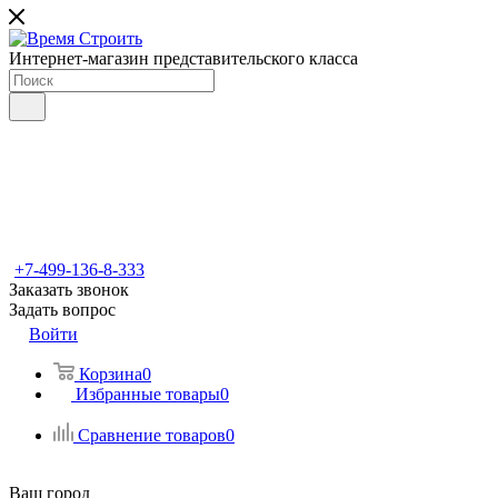
Интернет-магазин представительского класса
+7-499-136-8-333
Заказать звонок
Задать вопрос
Войти
Корзина
0
Избранные товары
0
Сравнение товаров
0
Ваш город