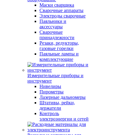
Маски сварщика
Сварочные аппараты
Электроды сварочные
Паяльники и
аксессуары
Сварочные
принадлежности
Резаки, редукторы,
газовые горелки
Паяльные лампы и
комплектующие
Измерительные приборы и
инструмент
Нивелиры
Пирометры
Лазерные дальномеры
Штативы, рейки,
держатели
Контроль
электроэнергии и сетей