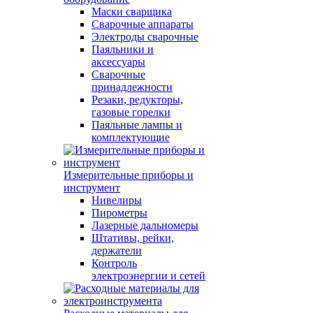
Маски сварщика
Сварочные аппараты
Электроды сварочные
Паяльники и
аксессуары
Сварочные
принадлежности
Резаки, редукторы,
газовые горелки
Паяльные лампы и
комплектующие
Измерительные приборы и
инструмент
Нивелиры
Пирометры
Лазерные дальномеры
Штативы, рейки,
держатели
Контроль
электроэнергии и сетей