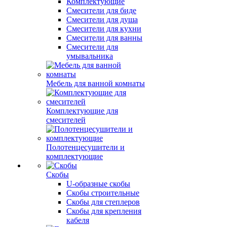
Комплектующие
Смесители для биде
Смесители для душа
Смесители для кухни
Смесители для ванны
Смесители для
умывальника
Мебель для ванной комнаты
Комплектующие для
смесителей
Полотенцесушители и
комплектующие
Скобы
U-образные скобы
Скобы строительные
Скобы для степлеров
Скобы для крепления
кабеля