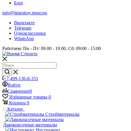
Блог
info@timestroy.moscow
Вконтакте
Telegram
Одноклассники
WhatsApp
Работаем: Пн - Пт: 09.00 - 19.00, Сб: 09:00 - 15:00
+7-499-136-8-333
Войти
Сравнение
0
Избранные товары
0
Корзина
0
Каталог
Стройматериалы
Лакокрасочные материалы
Инструмент