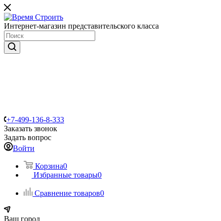
Интернет-магазин представительского класса
+7-499-136-8-333
Заказать звонок
Задать вопрос
Войти
Корзина
0
Избранные товары
0
Сравнение товаров
0
Ваш город