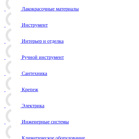
Лакокрасочные материалы
Инструмент
Интерьер и отделка
Ручной инструмент
Сантехника
Крепеж
Электрика
Инженерные системы
Климатическое оборудование