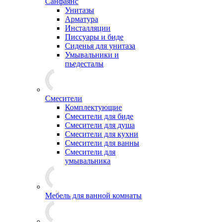
Санфаянс
Унитазы
Арматура
Инсталляции
Писсуары и биде
Сиденья для унитаза
Умывальники и
пьедесталы
Смесители
Комплектующие
Смесители для биде
Смесители для душа
Смесители для кухни
Смесители для ванны
Смесители для
умывальника
Мебель для ванной комнаты