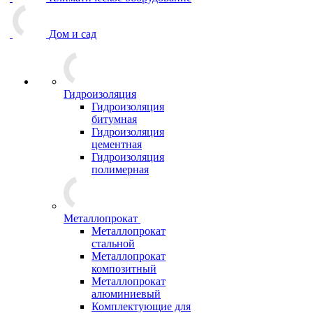
Дом и сад
Гидроизоляция
Гидроизоляция
битумная
Гидроизоляция
цементная
Гидроизоляция
полимерная
Металлопрокат
Металлопрокат
стальной
Металлопрокат
композитный
Металлопрокат
алюминиевый
Комплектующие для