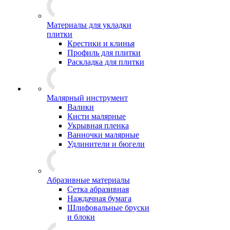
Материалы для укладки
плитки
Крестики и клинья
Профиль для плитки
Раскладка для плитки
Малярный инструмент
Валики
Кисти малярные
Укрывная пленка
Ванночки малярные
Удлинители и бюгели
Абразивные материалы
Сетка абразивная
Наждачная бумага
Шлифовальные бруски
и блоки