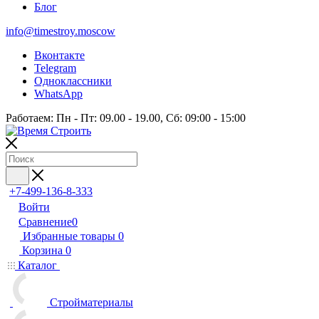
Блог
info@timestroy.moscow
Вконтакте
Telegram
Одноклассники
WhatsApp
Работаем: Пн - Пт: 09.00 - 19.00, Сб: 09:00 - 15:00
+7-499-136-8-333
Войти
Сравнение
0
Избранные товары
0
Корзина
0
Каталог
Стройматериалы