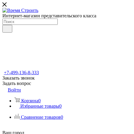
Интернет-магазин представительского класса
+7-499-136-8-333
Заказать звонок
Задать вопрос
Войти
Корзина
0
Избранные товары
0
Сравнение товаров
0
Ваш город