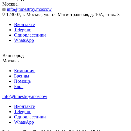
Москва
info@timestroy.moscow
123007, г. Москва, ул. 5-я Магистральная, д. 10А, этаж. 3
Вконтакте
Telegram
Одноклассники
WhatsApp
Ваш город
Москва
Компания
Бренды
Помощь
Блог
info@timestroy.moscow
Вконтакте
Telegram
Одноклассники
WhatsApp