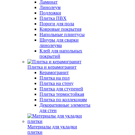
Ламинат
Линолеум
Подложки
Плитка ПВХ
Пороги для пола
Ковровые покрытия
Напольные плинтусы
Шнуры для сварки
линолеума
Клей для напольных
покрытий
Плитка и керамогранит
Керамогранит
Плитка на пол
Плитка на стену
Плитка для ступеней
Плитка термостойкая
Плитка по коллекциям
Декоративные элементы
для стен
Материалы для укладки
плитки