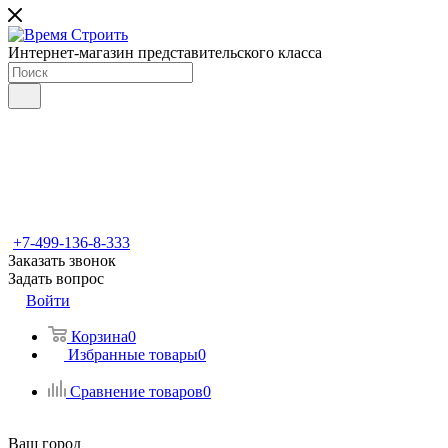
Интернет-магазин представительского класса
+7-499-136-8-333
Заказать звонок
Задать вопрос
Войти
Корзина
0
Избранные товары
0
Сравнение товаров
0
Ваш город