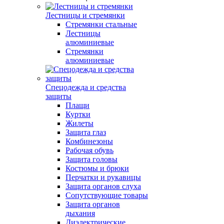
Лестницы и стремянки
Стремянки стальные
Лестницы
алюминиевые
Стремянки
алюминиевые
Спецодежда и средства
защиты
Плащи
Куртки
Жилеты
Защита глаз
Комбинезоны
Рабочая обувь
Защита головы
Костюмы и брюки
Перчатки и рукавицы
Защита органов слуха
Сопутствующие товары
Защита органов
дыхания
Диэлектрические