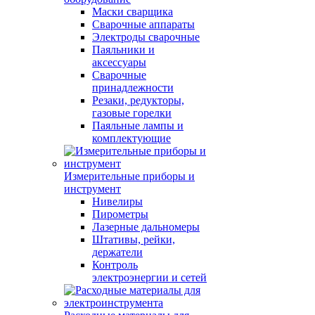
Маски сварщика
Сварочные аппараты
Электроды сварочные
Паяльники и
аксессуары
Сварочные
принадлежности
Резаки, редукторы,
газовые горелки
Паяльные лампы и
комплектующие
Измерительные приборы и
инструмент
Нивелиры
Пирометры
Лазерные дальномеры
Штативы, рейки,
держатели
Контроль
электроэнергии и сетей