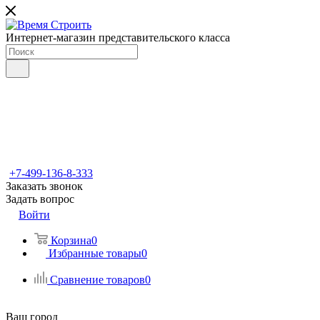
Интернет-магазин представительского класса
+7-499-136-8-333
Заказать звонок
Задать вопрос
Войти
Корзина
0
Избранные товары
0
Сравнение товаров
0
Ваш город