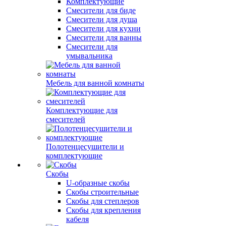
Комплектующие
Смесители для биде
Смесители для душа
Смесители для кухни
Смесители для ванны
Смесители для
умывальника
Мебель для ванной комнаты
Комплектующие для
смесителей
Полотенцесушители и
комплектующие
Скобы
U-образные скобы
Скобы строительные
Скобы для степлеров
Скобы для крепления
кабеля