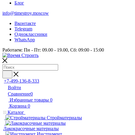
Блог
info@timestroy.moscow
Вконтакте
Telegram
Одноклассники
WhatsApp
Работаем: Пн - Пт: 09.00 - 19.00, Сб: 09:00 - 15:00
+7-499-136-8-333
Войти
Сравнение
0
Избранные товары
0
Корзина
0
Каталог
Стройматериалы
Лакокрасочные материалы
Инструмент