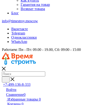
Как купить
Гарантия на товар
Возврат товара
Блог
info@timestroy.moscow
Вконтакте
Telegram
Одноклассники
WhatsApp
Работаем: Пн - Пт: 09.00 - 19.00, Сб: 09:00 - 15:00
+7-499-136-8-333
Войти
Сравнение
0
Избранные товары
0
Корзина
0