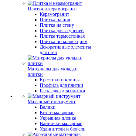
Плитка и керамогранит
Керамогранит
Плитка на пол
Плитка на стену
Плитка для ступеней
Плитка термостойкая
Плитка по коллекциям
Декоративные элементы
для стен
Материалы для укладки
плитки
Крестики и клинья
Профиль для плитки
Раскладка для плитки
Малярный инструмент
Валики
Кисти малярные
Укрывная пленка
Ванночки малярные
Удлинители и бюгели