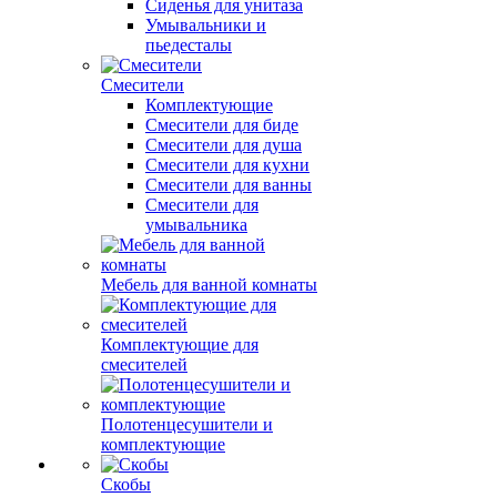
Сиденья для унитаза
Умывальники и
пьедесталы
Смесители
Комплектующие
Смесители для биде
Смесители для душа
Смесители для кухни
Смесители для ванны
Смесители для
умывальника
Мебель для ванной комнаты
Комплектующие для
смесителей
Полотенцесушители и
комплектующие
Скобы