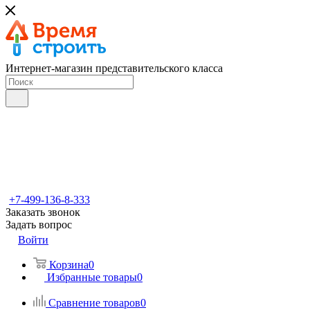
Интернет-магазин представительского класса
+7-499-136-8-333
Заказать звонок
Задать вопрос
Войти
Корзина
0
Избранные товары
0
Сравнение товаров
0