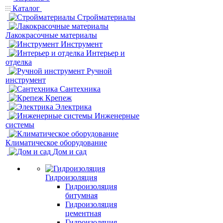
Каталог
Стройматериалы
Лакокрасочные материалы
Инструмент
Интерьер и
отделка
Ручной
инструмент
Сантехника
Крепеж
Электрика
Инженерные
системы
Климатическое оборудование
Дом и сад
Гидроизоляция
Гидроизоляция
битумная
Гидроизоляция
цементная
Гидроизоляция