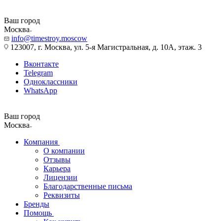
Ваш город
Москва
info@timestroy.moscow
123007, г. Москва, ул. 5-я Магистральная, д. 10А, этаж. 3
Вконтакте
Telegram
Одноклассники
WhatsApp
Ваш город
Москва
Компания
О компании
Отзывы
Карьера
Лицензии
Благодарственные письма
Реквизиты
Бренды
Помощь