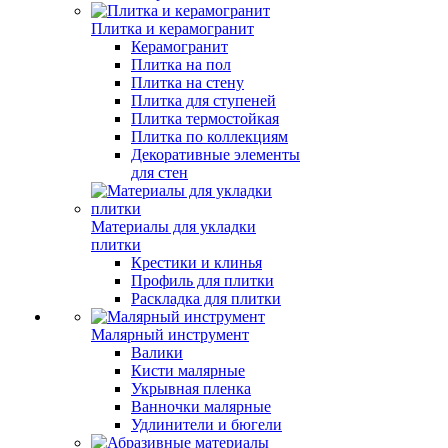
Плитка и керамогранит
Керамогранит
Плитка на пол
Плитка на стену
Плитка для ступеней
Плитка термостойкая
Плитка по коллекциям
Декоративные элементы
для стен
Материалы для укладки
плитки
Крестики и клинья
Профиль для плитки
Раскладка для плитки
Малярный инструмент
Валики
Кисти малярные
Укрывная пленка
Ванночки малярные
Удлинители и бюгели