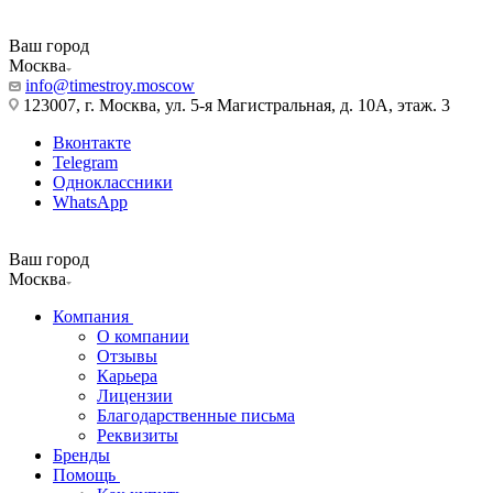
Ваш город
Москва
info@timestroy.moscow
123007, г. Москва, ул. 5-я Магистральная, д. 10А, этаж. 3
Вконтакте
Telegram
Одноклассники
WhatsApp
Ваш город
Москва
Компания
О компании
Отзывы
Карьера
Лицензии
Благодарственные письма
Реквизиты
Бренды
Помощь