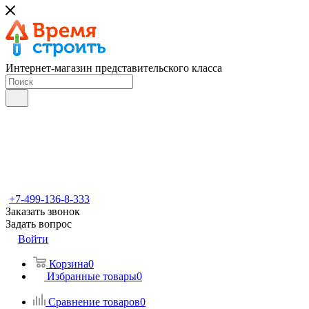
Интернет-магазин представительского класса
+7-499-136-8-333
Заказать звонок
Задать вопрос
Войти
Корзина
0
Избранные товары
0
Сравнение товаров
0