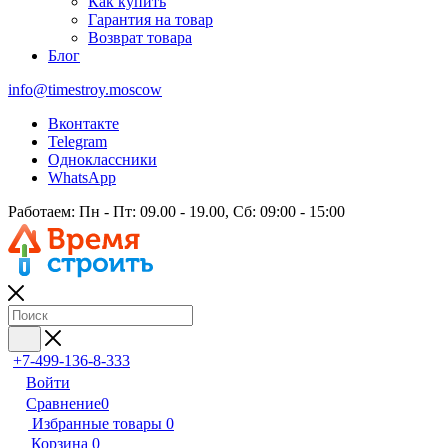
Как купить
Гарантия на товар
Возврат товара
Блог
info@timestroy.moscow
Вконтакте
Telegram
Одноклассники
WhatsApp
Работаем: Пн - Пт: 09.00 - 19.00, Сб: 09:00 - 15:00
+7-499-136-8-333
Войти
Сравнение
0
Избранные товары
0
Корзина
0