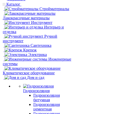
Каталог
Стройматериалы
Лакокрасочные материалы
Инструмент
Интерьер и
отделка
Ручной
инструмент
Сантехника
Крепеж
Электрика
Инженерные
системы
Климатическое оборудование
Дом и сад
Гидроизоляция
Гидроизоляция
битумная
Гидроизоляция
цементная
Гидроизоляция