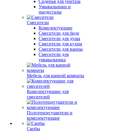
Сиденья для унитаза
Умывальники и
пьедесталы
Смесители
Комплектующие
Смесители для биде
Смесители для душа
Смесители для кухни
Смесители для ванны
Смесители для
умывальника
Мебель для ванной комнаты
Комплектующие для
смесителей
Полотенцесушители и
комплектующие
Скобы