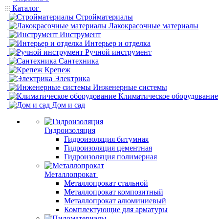
Каталог
Стройматериалы
Лакокрасочные материалы
Инструмент
Интерьер и отделка
Ручной инструмент
Сантехника
Крепеж
Электрика
Инженерные системы
Климатическое оборудование
Дом и сад
Гидроизоляция
Гидроизоляция битумная
Гидроизоляция цементная
Гидроизоляция полимерная
Металлопрокат
Металлопрокат стальной
Металлопрокат композитный
Металлопрокат алюминиевый
Комплектующие для арматуры