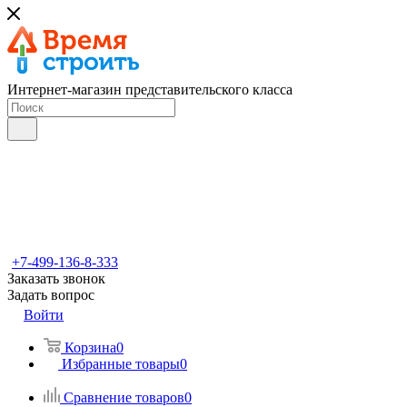
Интернет-магазин представительского класса
+7-499-136-8-333
Заказать звонок
Задать вопрос
Войти
Корзина
0
Избранные товары
0
Сравнение товаров
0