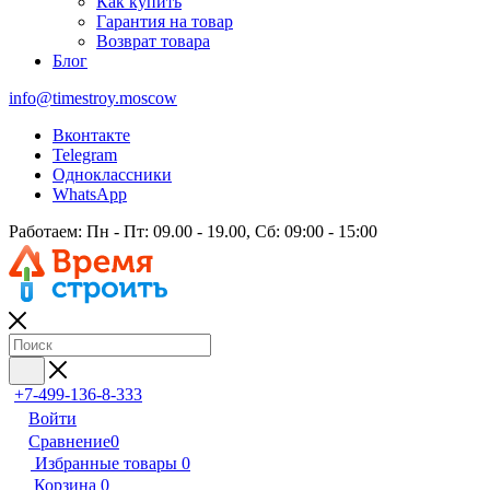
Как купить
Гарантия на товар
Возврат товара
Блог
info@timestroy.moscow
Вконтакте
Telegram
Одноклассники
WhatsApp
Работаем: Пн - Пт: 09.00 - 19.00, Сб: 09:00 - 15:00
+7-499-136-8-333
Войти
Сравнение
0
Избранные товары
0
Корзина
0