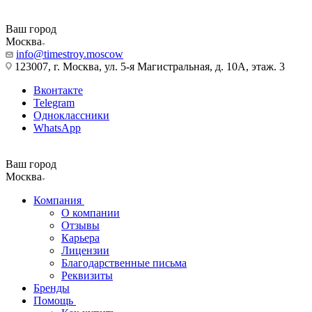
Ваш город
Москва
info@timestroy.moscow
123007, г. Москва, ул. 5-я Магистральная, д. 10А, этаж. 3
Вконтакте
Telegram
Одноклассники
WhatsApp
Ваш город
Москва
Компания
О компании
Отзывы
Карьера
Лицензии
Благодарственные письма
Реквизиты
Бренды
Помощь